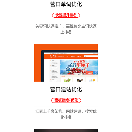
营口单词优化
快速提升排名
关键词快速推广、高性价比主词快速
上排名
营口建站优化
模板建站+优化
汇聚上千套架构、网站建设，搜索优
化排名