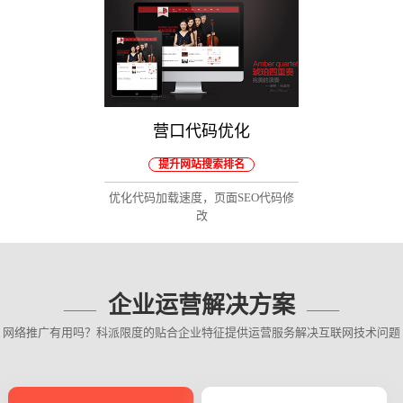
营口代码优化
提升网站搜索排名
优化代码加载速度，页面SEO代码修
改
企业运营解决方案
网络推广有用吗？科派限度的贴合企业特征提供运营服务解决互联网技术问题