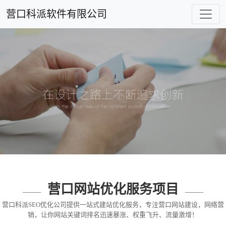
营口科派软件有限公司
营口网站优化服务项目
营口科派SEO优化公司提供一站式建站优化服务，专注营口网站建设，网络营
销，让你网站关键词排名迅速暴涨、权重飞升、流量激增！