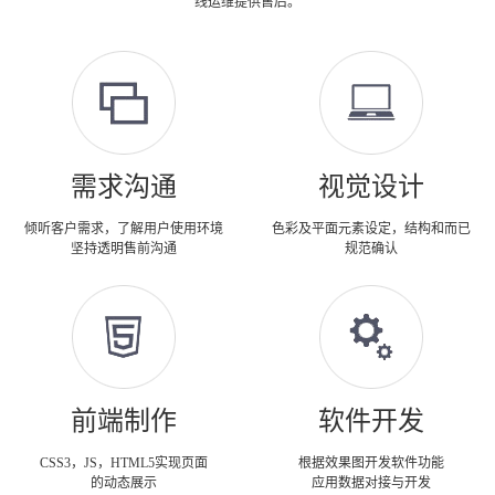
线运维提供售后。
需求沟通
视觉设计
倾听客户需求，了解用户使用环境
色彩及平面元素设定，结构和而已
坚持透明售前沟通
规范确认
前端制作
软件开发
CSS3，JS，HTML5实现页面
根据效果图开发软件功能
的动态展示
应用数据对接与开发