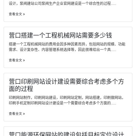
设计，泵阀建站公司泵阀生产企业官网建设是一个综合性的过程......
查看全文
营口搭建一个工程机械网站需要多少钱
搭建一个工程机械网站的费用会因多种因素而异，包括网站的规模、功能
需求、设计复杂性、内容管理系统选择等，因此很难给出一个具......
查看全文
营口印刷网站设计建设需要综合考虑多个方
面的过程
印刷网站制作，印刷网站建设，印刷网站定制，网站搭建，印刷做网站，
印刷手机定制印刷网站设计建设是一个需要综合考虑多个方面的......
查看全文
营口能源环保网站的建设包括目标定位设计