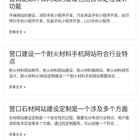
功能
环保网站的建设，消防手机小程序开发，汽车用品手机小程序开发，丝印
特印手机小程序开发，包装手机小程序开发，LED手机小程序......
查看全文
营口建设一个耐火材料手机网站符合行业特
点
耐火材料网站制作，耐火材料网站建设，耐火材料做网站，耐火材料网页
设计，耐火材料H5网站定制建设一个耐火材料手机网站需要综合......
查看全文
营口石材网站建设定制是一个涉及多个方面
石材网站建设定制是一个综合性的过程，需要充分考虑行业特点、用户需
求和技术实现等多个方面。通过的定制服务，可以创建一个符合......
查看全文