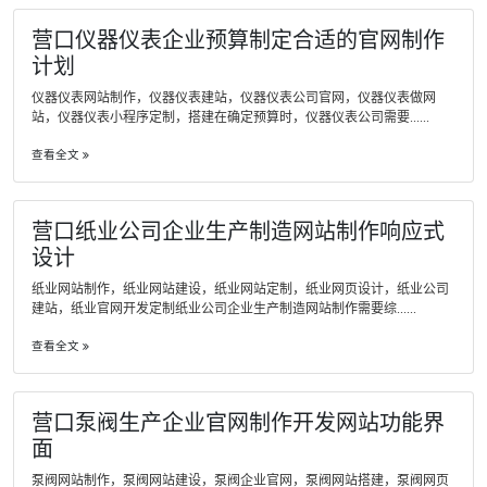
营口仪器仪表企业预算制定合适的官网制作
计划
仪器仪表网站制作，仪器仪表建站，仪器仪表公司官网，仪器仪表做网
站，仪器仪表小程序定制，搭建在确定预算时，仪器仪表公司需要......
查看全文
营口纸业公司企业生产制造网站制作响应式
设计
纸业网站制作，纸业网站建设，纸业网站定制，纸业网页设计，纸业公司
建站，纸业官网开发定制纸业公司企业生产制造网站制作需要综......
查看全文
营口泵阀生产企业官网制作开发网站功能界
面
泵阀网站制作，泵阀网站建设，泵阀企业官网，泵阀网站搭建，泵阀网页