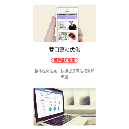
营口整站优化
整体提升权重
整体优化站点、快速提升网站权重和
流量