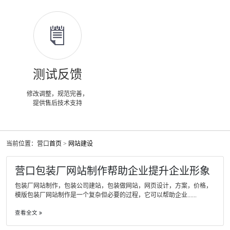
测试反馈
修改调整，规范完善，
提供售后技术支持
当前位置：营口
首页
>
网站建设
营口包装厂网站制作帮助企业提升企业形象
包装厂网站制作，包装公司建站，包装做网站，网页设计，方案，价格，
模版包装厂网站制作是一个复杂但必要的过程，它可以帮助企业......
查看全文