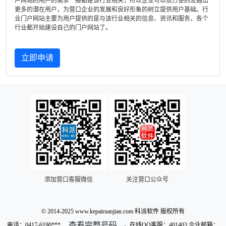
户网站的用户的需求一般都是该行业相关，所以企业可以很方便的发掘出
更多的潜在用户，为营口企业的发展和良好形象的树立提供用户基础。行
业门户网站主要为用户提供的是与该行业相关的信息、资讯和服务，各个
行业都开始建设自己的门户网站了。
立即申请
添加营口客服微信
关注营口公众号
© 2014-2025 www.kepairuanjian.com 科派软件 版权所有
查看完整号码
电话：
0417-6190***
，在线QQ客服：401403 企业邮箱：