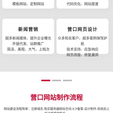
模板网站、定制网站
代码优化、网站提速
新闻营销
营口网页设计
超多新闻媒体、提升企业曝光
众多知名客户、超多案例保驾护
外链代发、站群推广
航
简洁、美观、大气、上档次
技术支持、应急响应
网页改版、修复漏洞
营口网站制作流程
网站建设流程简单：注册域名-购买服务器网站空间-ICP备案-设计制作-验收后上