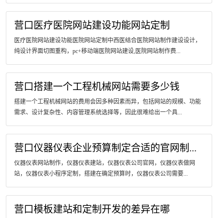
营口医疗医院网站建设功能网站定制
医疗医院网站建设功能医院网站定制中西医结合医院网站制作建设设计，
纯设计界面切图重构，pc+移动端医院网站建设,医院网站制作费...
营口搭建一个工程机械网站需要多少钱
搭建一个工程机械网站的费用会因多种因素而异，包括网站的规模、功能
需求、设计复杂性、内容管理系统选择等，因此很难给出一个具...
营口仪器仪表企业预算制定合适的官网制...
仪器仪表网站制作，仪器仪表建站，仪器仪表公司官网，仪器仪表做网
站，仪器仪表小程序定制，搭建在确定预算时，仪器仪表公司需要...
营口模板建站和定制开发的差异在哪