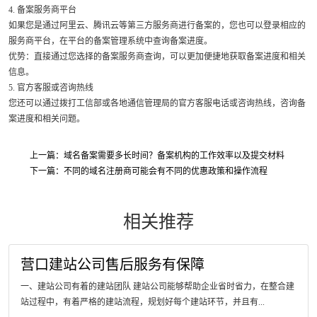
4. 备案服务商平台
如果您是通过阿里云、腾讯云等第三方服务商进行备案的，您也可以登录相应的
服务商平台，在平台的备案管理系统中查询备案进度。
优势：直接通过您选择的备案服务商查询，可以更加便捷地获取备案进度和相关
信息。
5. 官方客服或咨询热线
您还可以通过拨打工信部或各地通信管理局的官方客服电话或咨询热线，咨询备
案进度和相关问题。
上一篇：域名备案需要多长时间？备案机构的工作效率以及提交材料
下一篇：不同的域名注册商可能会有不同的优惠政策和操作流程
相关推荐
营口建站公司售后服务有保障
一、建站公司有着的建站团队 建站公司能够帮助企业省时省力，在整合建
站过程中，有着严格的建站流程，规划好每个建站环节，并且有...