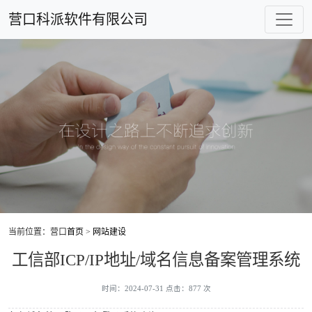
营口科派软件有限公司
当前位置：营口
首页
>
网站建设
工信部ICP/IP地址/域名信息备案管理系统
时间：2024-07-31 点击：877 次