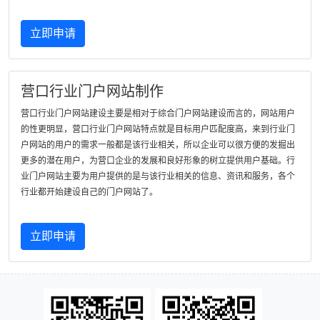
立即申请
营口行业门户网站制作
营口行业门户网站建设主要是相对于综合门户网站建设而言的，网站用户
的性更明显，营口行业门户网站特点就是目标用户匹配度高，来到行业门
户网站的用户的需求一般都是该行业相关，所以企业可以很方便的发掘出
更多的潜在用户，为营口企业的发展和良好形象的树立提供用户基础。行
业门户网站主要为用户提供的是与该行业相关的信息、资讯和服务，各个
行业都开始建设自己的门户网站了。
立即申请