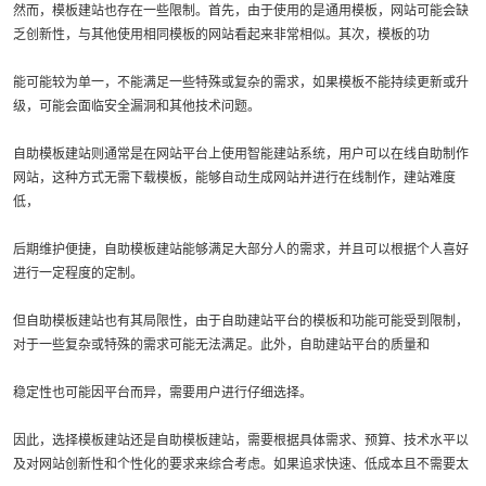
然而，模板建站也存在一些限制。首先，由于使用的是通用模板，网站可能会缺
乏创新性，与其他使用相同模板的网站看起来非常相似。其次，模板的功
能可能较为单一，不能满足一些特殊或复杂的需求，如果模板不能持续更新或升
级，可能会面临安全漏洞和其他技术问题。
自助模板建站则通常是在网站平台上使用智能建站系统，用户可以在线自助制作
网站，这种方式无需下载模板，能够自动生成网站并进行在线制作，建站难度
低，
后期维护便捷，自助模板建站能够满足大部分人的需求，并且可以根据个人喜好
进行一定程度的定制。
但自助模板建站也有其局限性，由于自助建站平台的模板和功能可能受到限制，
对于一些复杂或特殊的需求可能无法满足。此外，自助建站平台的质量和
稳定性也可能因平台而异，需要用户进行仔细选择。
因此，选择模板建站还是自助模板建站，需要根据具体需求、预算、技术水平以
及对网站创新性和个性化的要求来综合考虑。如果追求快速、低成本且不需要太