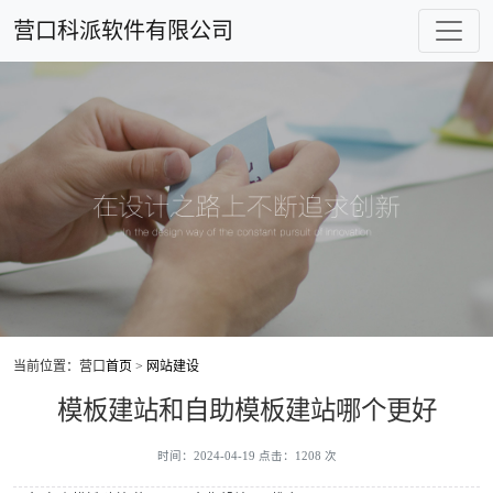
营口科派软件有限公司
当前位置：营口
首页
>
网站建设
模板建站和自助模板建站哪个更好
时间：2024-04-19 点击：1208 次