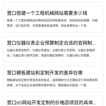
营口搭建一个工程机械网站需要多少钱
搭建一个工程机械网站的费用会因多种因素而异，包括网站的规模、功能
需求、设计复杂性、内容管理系统选择等，因此很难给出一个具...
营口仪器仪表企业预算制定合适的官网制...
仪器仪表网站制作，仪器仪表建站，仪器仪表公司官网，仪器仪表做网
站，仪器仪表小程序定制，搭建在确定预算时，仪器仪表公司需要...
营口模板建站和定制开发的差异在哪
模板建站和定制开发各有其优缺点，选择哪种方式主要取决于具体需求和
预算。对于初创企业或预算有限的情况，模板建站可能是一个更...
营口H5网站开发定制的价格因项目的具体...