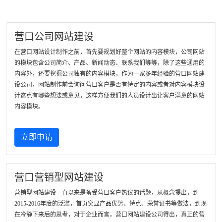
营口公司网站建设
在营口网站设计制作之前，首先要规划好整个网站的内容模块，公司网站
的模块包含公司简介、产品、新闻动态、联系我们等等，除了这些通用的
内容外，还要挖掘公司独有的内容模块，作为一家多年经验的营口网站建
设公司，网站制作前会询问营口客户是否有特定的内容或者对内容模块设
计这点有哪些想法或意见，这样方便我们的人员设计出让客户满意的网站
内容模块。
立即申请
营口营销型网站建设
营销型网站建设一直以来是备受营口客户热议的话题，从概念提出，到
2015-2016年度的泛滥，首页突显产品优势、特点、荣誉证书等做法，到现
在冷静下来后的思考，对于企业而言，营口网站建设公司得出，真正的营