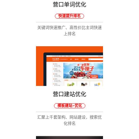
营口单词优化
快速提升排名
关键词快速推广、高性价比主词快速
上排名
营口建站优化
模板建站+优化
汇聚上千套架构、网站建设，搜索优
化排名