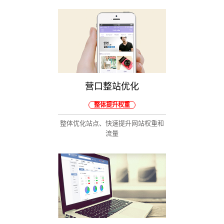
营口整站优化
整体提升权重
整体优化站点、快速提升网站权重和
流量