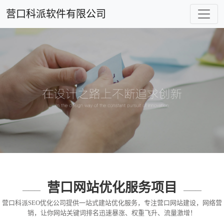
营口科派软件有限公司
营口网站优化服务项目
营口科派SEO优化公司提供一站式建站优化服务，专注营口网站建设，网络营
销，让你网站关键词排名迅速暴涨、权重飞升、流量激增！