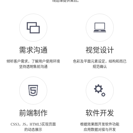
线运维提供售后。
需求沟通
视觉设计
倾听客户需求，了解用户使用环境
色彩及平面元素设定，结构和而已
坚持透明售前沟通
规范确认
前端制作
软件开发
CSS3，JS，HTML5实现页面
根据效果图开发软件功能
的动态展示
应用数据对接与开发