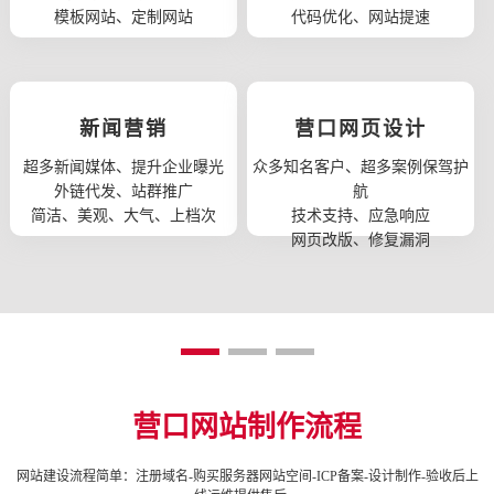
模板网站、定制网站
代码优化、网站提速
新闻营销
营口网页设计
超多新闻媒体、提升企业曝光
众多知名客户、超多案例保驾护
外链代发、站群推广
航
简洁、美观、大气、上档次
技术支持、应急响应
网页改版、修复漏洞
营口网站制作流程
网站建设流程简单：注册域名-购买服务器网站空间-ICP备案-设计制作-验收后上