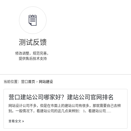
测试反馈
修改调整，规范完善，
提供售后技术支持
当前位置：营口
首页
>
网站建设
营口建站公司哪家好？建站公司官网排名
网站设计公司不多，但是在市面上的建站公司有很多，那就需要自己去辨
别。一般情况下，看建站公司的这几点来辨别： 1、看建站公司......
查看全文