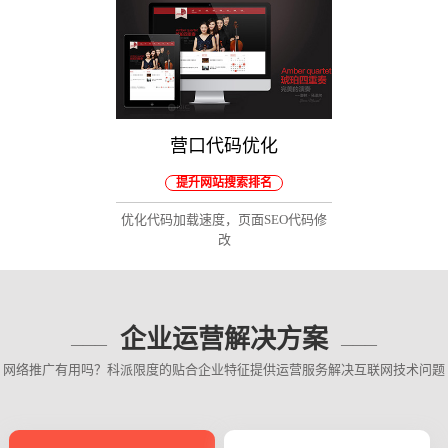
营口代码优化
提升网站搜索排名
优化代码加载速度，页面SEO代码修
改
企业运营解决方案
网络推广有用吗？科派限度的贴合企业特征提供运营服务解决互联网技术问题