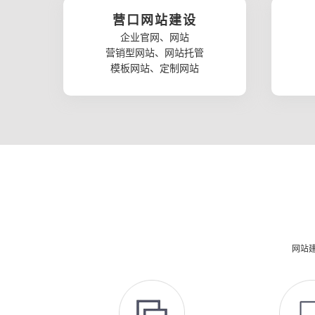
营口网站建设
企业官网、网站
营销型网站、网站托管
模板网站、定制网站
网站建