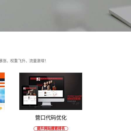
暴涨、权重飞升、流量激增！
营口代码优化
提升网站搜索排名