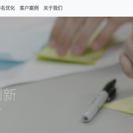
排名优化
客户案例
关于我们