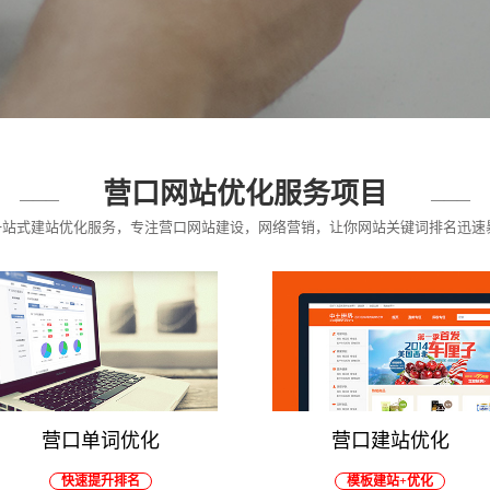
营口网站优化服务项目
供一站式建站优化服务，专注营口网站建设，网络营销，让你网站关键词排名迅速
营口单词优化
营口建站优化
快速提升排名
模板建站+优化