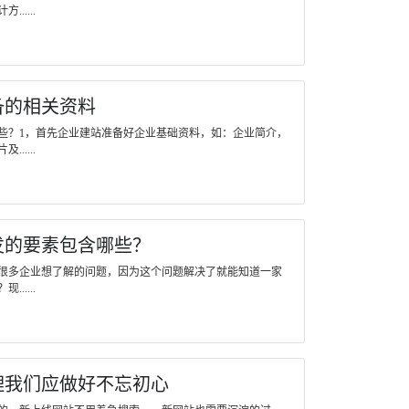
....
备的相关资料
些？1，首先企业建站准备好企业基础资料，如：企业简介，
....
发的要素包含哪些？
很多企业想了解的问题，因为这个问题解决了就能知道一家
....
理我们应做好不忘初心