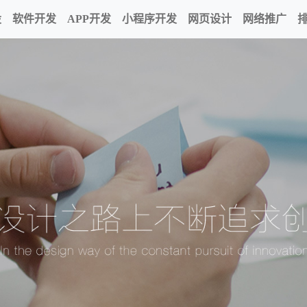
设
软件开发
APP开发
小程序开发
网页设计
网络推广