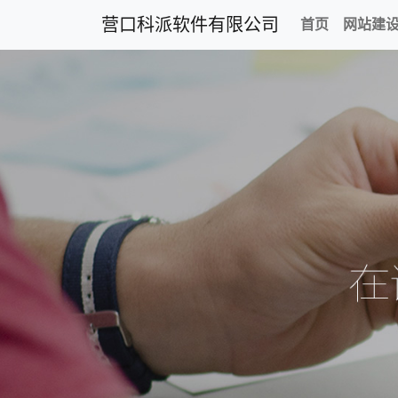
营口科派软件有限公司
首页
网站建