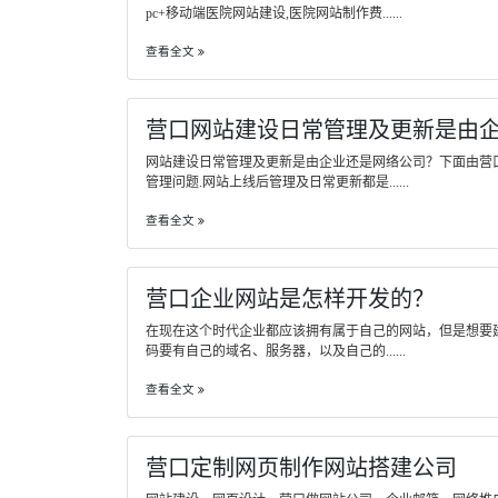
pc+移动端医院网站建设,医院网站制作费......
查看全文
营口网站建设日常管理及更新是由
网站建设日常管理及更新是由企业还是网络公司？下面由营
管理问题.网站上线后管理及日常更新都是......
查看全文
营口企业网站是怎样开发的？
在现在这个时代企业都应该拥有属于自己的网站，但是想要
码要有自己的域名、服务器，以及自己的......
查看全文
营口定制网页制作网站搭建公司