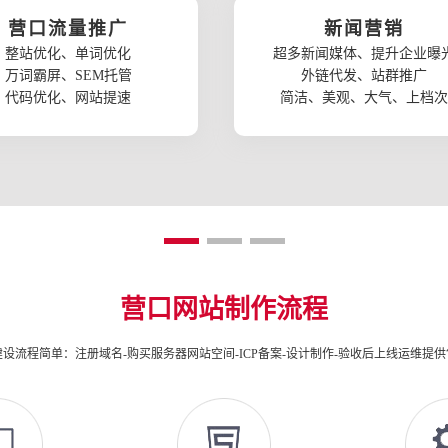
营口流量推广
新闻营销
整站优化、单词优化
超多新闻媒体、提升企业曝
万词霸屏、SEM托管
外链代发、站群推广
代码优化、网站提速
简洁、美观、大气、上档次
营口网站制作流程
设流程简单：注册域名-购买服务器网站空间-ICP备案-设计制作-验收后上线运维提