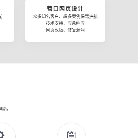
营口网页设计
光
众多知名客户、超多案例保驾护航
技术支持、应急响应
网页改版、修复漏洞
供售后。