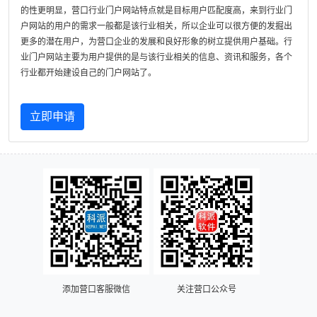
的性更明显，营口行业门户网站特点就是目标用户匹配度高，来到行业门
户网站的用户的需求一般都是该行业相关，所以企业可以很方便的发掘出
更多的潜在用户，为营口企业的发展和良好形象的树立提供用户基础。行
业门户网站主要为用户提供的是与该行业相关的信息、资讯和服务，各个
行业都开始建设自己的门户网站了。
立即申请
添加营口客服微信
关注营口公众号