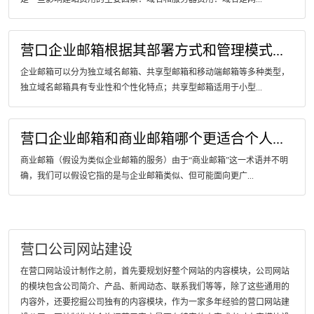
营口企业邮箱根据其部署方式和管理模式...
企业邮箱可以分为独立域名邮箱、共享型邮箱和移动端邮箱等多种类型，
独立域名邮箱具有专业性和个性化特点；共享型邮箱适用于小型...
营口企业邮箱和商业邮箱哪个更适合个人...
商业邮箱（假设为类似企业邮箱的服务）由于“商业邮箱”这一术语并不明
确，我们可以假设它指的是与企业邮箱类似、但可能面向更广...
营口公司网站建设
在营口网站设计制作之前，首先要规划好整个网站的内容模块，公司网站
的模块包含公司简介、产品、新闻动态、联系我们等等，除了这些通用的
内容外，还要挖掘公司独有的内容模块，作为一家多年经验的营口网站建