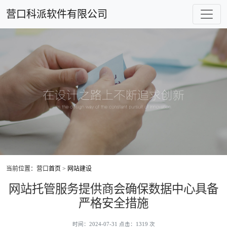
营口科派软件有限公司
当前位置：营口
首页
>
网站建设
网站托管服务提供商会确保数据中心具备
严格安全措施
时间：2024-07-31 点击：1319 次