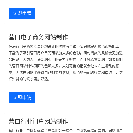
立即申请
营口电子商务网站制作
在进行电子商务网页外观设计的时候有个很重要的就是对颜色的搭配上，
不能为了吸引营口用户目光而增加太多的色彩，简约清爽的风格会更加适
合网站，因为人们进网站的目的是为了购物，而非纯欣赏网站。如果我们
的营口网站制作页面的色彩太多，太过花俏的话就会让人产生凌乱的感
觉，无法在网站里获得自己想要的信息，颜色的搭配必须要和谐统一，这
样浏览的时候才更加舒适。
立即申请
营口行业门户网站制作
营口行业门户网站建设主要是相对于综合门户网站建设而言的，网站用户