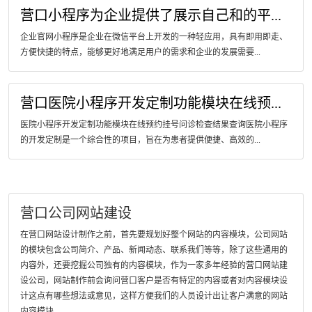
营口小程序为企业提供了展示自己和的平...
企业官网小程序是企业在微信平台上开发的一种轻应用，具有即用即走、
方便快捷的特点，能够更好地满足用户的需求和企业的发展需要...
营口医院小程序开发定制功能模块在线预...
医院小程序开发定制功能模块在线预约挂号问诊检查结果查询医院小程序
的开发定制是一个综合性的项目，旨在为患者提供便捷、高效的...
营口公司网站建设
在营口网站设计制作之前，首先要规划好整个网站的内容模块，公司网站
的模块包含公司简介、产品、新闻动态、联系我们等等，除了这些通用的
内容外，还要挖掘公司独有的内容模块，作为一家多年经验的营口网站建
设公司，网站制作前会询问营口客户是否有特定的内容或者对内容模块设
计这点有哪些想法或意见，这样方便我们的人员设计出让客户满意的网站
内容模块。