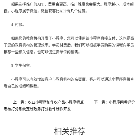
如果选择推广为APP，费用会更高，推广难度也会更大。程序越小，成本越
低。小程序属于微信，微信获客比APP有几个优势。
4. 付款。
如果您的教育机构开发了小程序，您可以使用该小程序直接支付，这也提高
了您的教育机构的管理效率。学员付费后，我们可以根据学员购买的课程向学员
推荐一些相关信息，也可以促进贵单位的销售。
5. 学生保留。
小程序可以有效增加客户与教育机构的亲密度。客户可以通过小程序直接查
看自己的成绩和课程。
上一篇：农业小程序制作农产品小程序特点
下一篇：小程序问卷评价
考核打分系统定制政务打分软件制作开发
相关推荐