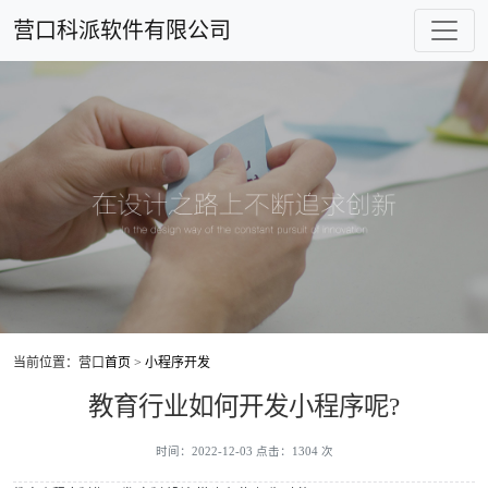
营口科派软件有限公司
当前位置：营口
首页
>
小程序开发
教育行业如何开发小程序呢?
时间：2022-12-03 点击：1304 次