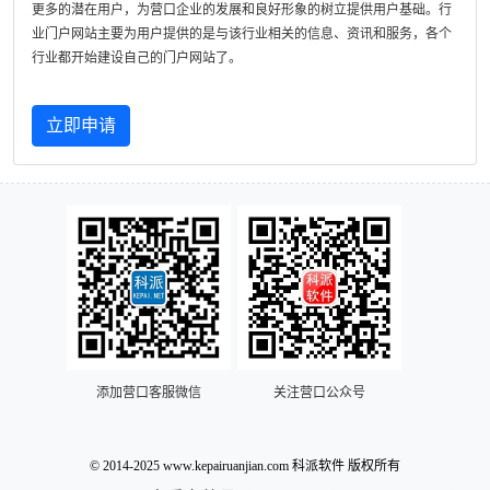
更多的潜在用户，为营口企业的发展和良好形象的树立提供用户基础。行
业门户网站主要为用户提供的是与该行业相关的信息、资讯和服务，各个
行业都开始建设自己的门户网站了。
立即申请
添加营口客服微信
关注营口公众号
© 2014-2025 www.kepairuanjian.com 科派软件 版权所有