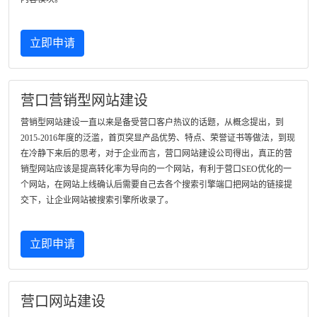
立即申请
营口营销型网站建设
营销型网站建设一直以来是备受营口客户热议的话题，从概念提出，到
2015-2016年度的泛滥，首页突显产品优势、特点、荣誉证书等做法，到现
在冷静下来后的思考，对于企业而言，营口网站建设公司得出，真正的营
销型网站应该是提高转化率为导向的一个网站，有利于营口SEO优化的一
个网站，在网站上线确认后需要自己去各个搜索引擎端口把网站的链接提
交下，让企业网站被搜索引擎所收录了。
立即申请
营口网站建设