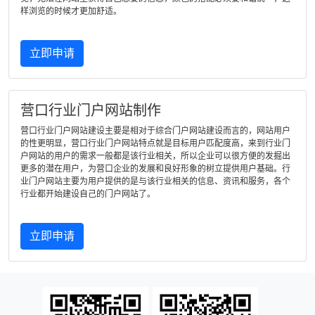
样浏览的时候才更加舒适。
立即申请
营口行业门户网站制作
营口行业门户网站建设主要是相对于综合门户网站建设而言的，网站用户
的性更明显，营口行业门户网站特点就是目标用户匹配度高，来到行业门
户网站的用户的需求一般都是该行业相关，所以企业可以很方便的发掘出
更多的潜在用户，为营口企业的发展和良好形象的树立提供用户基础。行
业门户网站主要为用户提供的是与该行业相关的信息、资讯和服务，各个
行业都开始建设自己的门户网站了。
立即申请