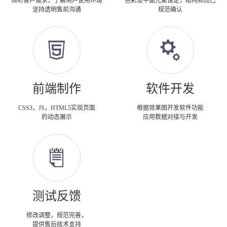
倾听客户需求，了解用户使用环境
色彩及平面元素设定，结构和而已
坚持透明售前沟通
规范确认
前端制作
软件开发
CSS3，JS，HTML5实现页面
根据效果图开发软件功能
的动态展示
应用数据对接与开发
测试反馈
修改调整，规范完善，
提供售后技术支持