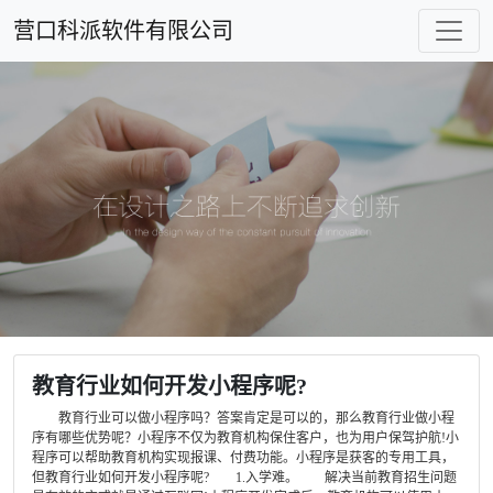
营口科派软件有限公司
教育行业如何开发小程序呢?
教育行业可以做小程序吗？答案肯定是可以的，那么教育行业做小程
序有哪些优势呢？小程序不仅为教育机构保住客户，也为用户保驾护航!小
程序可以帮助教育机构实现报课、付费功能。小程序是获客的专用工具，
但教育行业如何开发小程序呢? 1.入学难。 解决当前教育招生问题