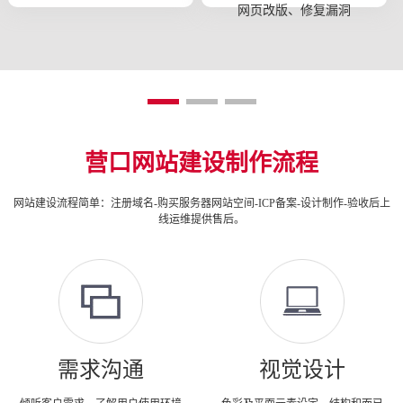
网页改版、修复漏洞
营口网站建设制作流程
网站建设流程简单：注册域名-购买服务器网站空间-ICP备案-设计制作-验收后上
线运维提供售后。
需求沟通
视觉设计