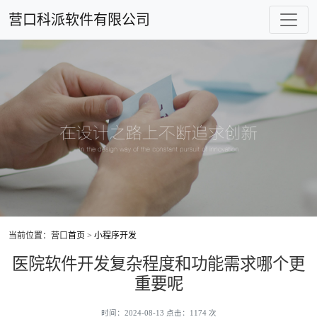
营口科派软件有限公司
当前位置：营口
首页
>
小程序开发
医院软件开发复杂程度和功能需求哪个更
重要呢
时间：2024-08-13 点击：1174 次