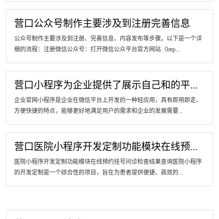
营口公众号制作主要涉及到注册完善信息
公众号制作主要涉及到注册、完善信息、内容发布等步骤。以下是一个详
细的流程：注册微信公众号：打开微信公众平台官方网站（http...
营口小程序为企业提供了展示自己和的平...
企业官网小程序是企业在微信平台上开发的一种轻应用，具有即用即走、
方便快捷的特点，能够更好地满足用户的需求和企业的发展需要...
营口医院小程序开发定制功能模块在线预...
医院小程序开发定制功能模块在线预约挂号问诊检查结果查询医院小程序
的开发定制是一个综合性的项目，旨在为患者提供便捷、高效的...