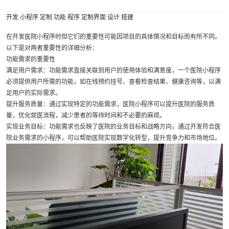
开发
小程序
定制
功能
程序
定制界面
设计
搭建
在开发医院小程序时但它们的重要性可能因项目的具体情况和目标而有所不同。
以下是对两者重要性的详细分析：
功能需求的重要性
满足用户需求：功能需求直接关联到用户的使用体验和满意度，一个医院小程序
必须提供用户所需的功能，如在线预约挂号、查看检查结果、健康咨询等，以满
足用户的实际需求。
提升服务质量：通过实现特定的功能需求，医院小程序可以提升医院的服务质
量，优化就医流程，减少患者的等待时间和不必要的麻烦。
实现业务目标：功能需求也反映了医院的业务目标和战略方向，通过开发符合医
院业务需求的小程序，可以帮助医院实现数字化转型，提升竞争力和市场地位。