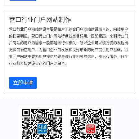
营口行业门户网站制作
营口行业门户网站建设主要是相对于综合门户网站建设而言的，网站用户
的性更明显，营口行业门户网站特点就是目标用户匹配度高，来到行业门
户网站的用户的需求一般都是该行业相关，所以企业可以很方便的发掘出
更多的潜在用户，为营口企业的发展和良好形象的树立提供用户基础。行
业门户网站主要为用户提供的是与该行业相关的信息、资讯和服务，各个
行业都开始建设自己的门户网站了。
立即申请