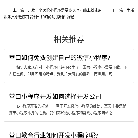
上一篇：开发一个医院小程序需要多长时间能上线使用
下一篇：生活
服务类小程序开发制作详细的功能制作流程
相关推荐
营口如何免费创建自己的微信小程序?
相信大家现在对于小程序已经不陌生了，因为小程序不需要下载，不
占据空间，即用即走的特点，受到广大网友的喜欢，而且用户可...
营口小程序开发如何选择开发公司
1.小程序开发的好处 至于开发微信小程序的好处，其实主要还是
源于小程序本身的性质。我们都知道小程序和常规小程序网站之...
营口教育行业如何开发小程序呢?