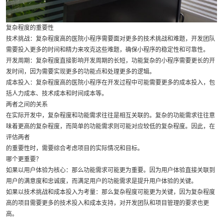
复杂程度的重要性
技术挑战：复杂程度高的医院小程序需要面对更多的技术挑战和难题，开发团队
需要投入更多的时间和精力来攻克这些难题，确保小程序的稳定性和可靠性。
开发周期：复杂程度直接影响开发周期的长短，功能复杂的小程序需要更长的开
发时间，因为需要实现更多的功能点和处理更多的逻辑。
成本投入：复杂程度高的医院小程序在开发过程中可能需要更多的成本投入，包
括人力成本、技术成本和时间成本等。
两者之间的关系
在实际开发中，复杂程度和功能需求往往是相互关联的。复杂的功能需求往往意
味着更高的复杂程度，而简单的功能需求则可能对应较低的复杂程度。因此，在
评估两者
的重要性时，需要综合考虑项目的实际情况和目标。
哪个更重要？
如果以用户体验为核心：那么功能需求可能更为重要。因为用户体验直接关联到
用户的满意度和忠诚度，而满足用户的功能需求是提升用户体验的关键。
如果以技术挑战和成本投入为考量：那么复杂程度可能更为关键，因为复杂程度
高的项目需要更多的技术投入和成本支持，对开发团队和项目管理的要求也更
高。