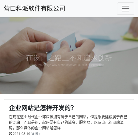
营口科派软件有限公司
企业网站是怎样开发的？
在现在这个时代企业都应该拥有属于自己的网站，但是想要建设属于自己
的网站，而且是的，起码要有自己的域名、服务器，以及自己的网站源
码，那么具体的企业网站是怎样
2024-08-10
详细