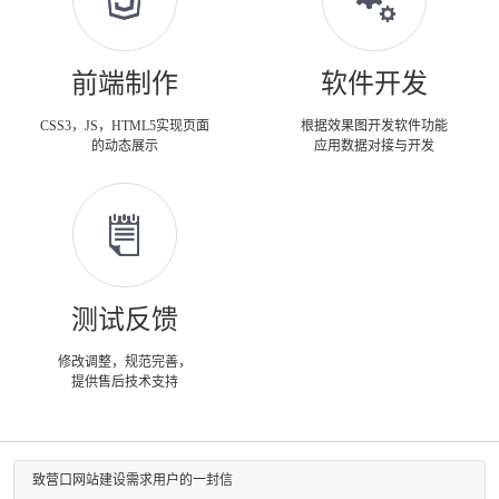
前端制作
软件开发
CSS3，JS，HTML5实现页面
根据效果图开发软件功能
的动态展示
应用数据对接与开发
测试反馈
修改调整，规范完善，
提供售后技术支持
致营口网站建设需求用户的一封信