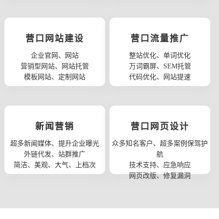
营口网站建设
营口流量推广
企业官网、网站
整站优化、单词优化
营销型网站、网站托管
万词霸屏、SEM托管
模板网站、定制网站
代码优化、网站提速
新闻营销
营口网页设计
超多新闻媒体、提升企业曝光
众多知名客户、超多案例保驾护
外链代发、站群推广
航
简洁、美观、大气、上档次
技术支持、应急响应
网页改版、修复漏洞