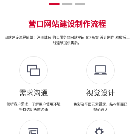
营口网站建设制作流程
网站建设流程简单：注册域名-购买服务器网站空间-ICP备案-设计制作-验收后上
线运维提供售后。
需求沟通
视觉设计
倾听客户需求，了解用户使用环境
色彩及平面元素设定，结构和而已
坚持透明售前沟通
规范确认