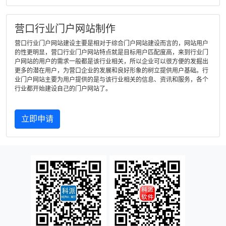
营口行业门户网站制作
营口行业门户网站建设主要是相对于综合门户网站建设而言的，网站用户
的性更明显，营口行业门户网站特点就是目标用户匹配度高，来到行业门
户网站的用户的需求一般都是该行业相关，所以企业可以很方便的发掘出
更多的潜在用户，为营口企业的发展和良好形象的树立提供用户基础。行
业门户网站主要为用户提供的是与该行业相关的信息、资讯和服务，各个
行业都开始建设自己的门户网站了。
立即申请