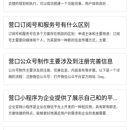
合理的规划和执行，可以成功搭建一个功能完善、用户体验良好...
营口订阅号和服务号有什么区别
订阅号和服务号在多个方面存在明显的区别：申请主体和主要用途：订阅
号主要面向媒体和个人，为其提供一种新的信息传播方式，主要...
营口公众号制作主要涉及到注册完善信息
公众号制作主要涉及到注册、完善信息、内容发布等步骤。以下是一个详
细的流程：注册微信公众号：打开微信公众平台官方网站（http...
营口小程序为企业提供了展示自己和的平...
企业官网小程序是企业在微信平台上开发的一种轻应用，具有即用即走、
方便快捷的特点，能够更好地满足用户的需求和企业的发展需要...