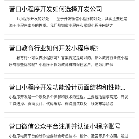
营口小程序开发如何选择开发公司
1.小程序开发的好处 至于开发微信小程序的好处，其实主要还是
源于小程序本身的性质。我们都知道小程序和常规小程序网站之...
营口教育行业如何开发小程序呢?
教育行业可以做小程序吗？答案肯定是可以的，那么教育行业做小程
序有哪些优势呢？小程序不仅为教育机构保住客户，也为用户保...
营口小程序开发功能设计页面结构和性能...
小程序开发是一个涉及多个步骤和技术的过程，主要包括需求确定、开发
工具选择、页面设计、代码编写、调试测试以及上线发布等阶段...
营口微信公众平台注册并认证小程序账号
小程序电商平台的制作需要综合考虑技术、设计、运营等多个方面。通过