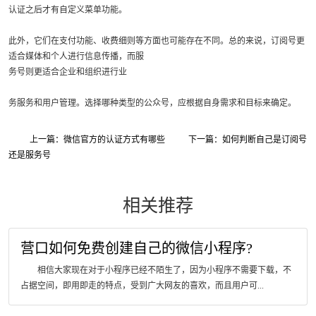
认证之后才有自定义菜单功能。
此外，它们在支付功能、收费细则等方面也可能存在不同。总的来说，订阅号更
适合媒体和个人进行信息传播，而服
务号则更适合企业和组织进行业
务服务和用户管理。选择哪种类型的公众号，应根据自身需求和目标来确定。
上一篇：微信官方的认证方式有哪些
下一篇：如何判断自己是订阅号
还是服务号
相关推荐
营口如何免费创建自己的微信小程序?
相信大家现在对于小程序已经不陌生了，因为小程序不需要下载，不
占据空间，即用即走的特点，受到广大网友的喜欢，而且用户可...