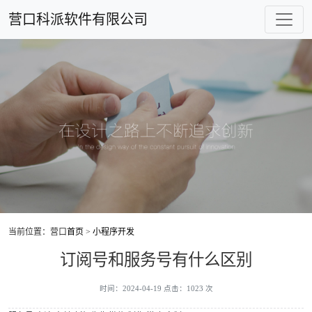
营口科派软件有限公司
当前位置：营口
首页
>
小程序开发
订阅号和服务号有什么区别
时间：2024-04-19 点击：1023 次