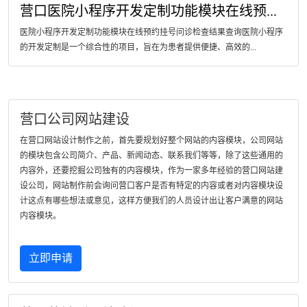
营口医院小程序开发定制功能模块在线预...
医院小程序开发定制功能模块在线预约挂号问诊检查结果查询医院小程序
的开发定制是一个综合性的项目，旨在为患者提供便捷、高效的...
营口公司网站建设
在营口网站设计制作之前，首先要规划好整个网站的内容模块，公司网站
的模块包含公司简介、产品、新闻动态、联系我们等等，除了这些通用的
内容外，还要挖掘公司独有的内容模块，作为一家多年经验的营口网站建
设公司，网站制作前会询问营口客户是否有特定的内容或者对内容模块设
计这点有哪些想法或意见，这样方便我们的人员设计出让客户满意的网站
内容模块。
立即申请