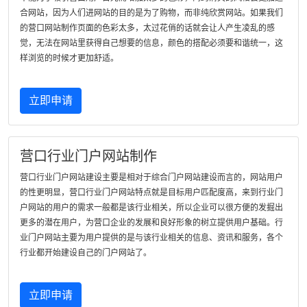
合网站，因为人们进网站的目的是为了购物，而非纯欣赏网站。如果我们
的营口网站制作页面的色彩太多，太过花俏的话就会让人产生凌乱的感
觉，无法在网站里获得自己想要的信息，颜色的搭配必须要和谐统一，这
样浏览的时候才更加舒适。
立即申请
营口行业门户网站制作
营口行业门户网站建设主要是相对于综合门户网站建设而言的，网站用户
的性更明显，营口行业门户网站特点就是目标用户匹配度高，来到行业门
户网站的用户的需求一般都是该行业相关，所以企业可以很方便的发掘出
更多的潜在用户，为营口企业的发展和良好形象的树立提供用户基础。行
业门户网站主要为用户提供的是与该行业相关的信息、资讯和服务，各个
行业都开始建设自己的门户网站了。
立即申请