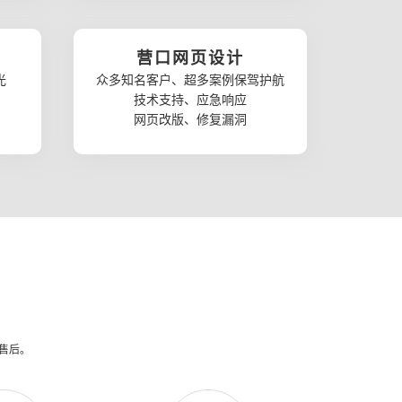
营口网页设计
光
众多知名客户、超多案例保驾护航
技术支持、应急响应
网页改版、修复漏洞
供售后。