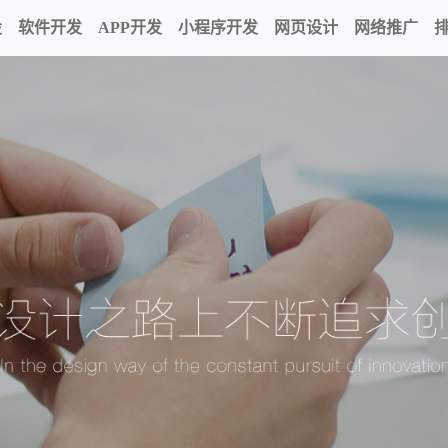
设
软件开发
APP开发
小程序开发
网页设计
网络推广