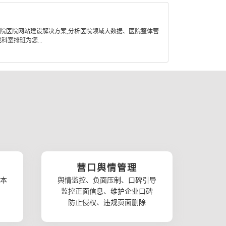
医院医院网站建设解决方案,分析医院领域大数据、医院整体营
室排班为您...
营口舆情管理
本
舆情监控、负面压制、口碑引导
监控正面信息、维护企业口碑
防止侵权、违规页面删除