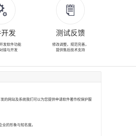
件开发
测试反馈
开发软件功能
修改调整，规范完善，
对接与开发
提供售后技术支持
开发的网站及系统我们可以为您提供申请软件著作权保护服
企业的形象与知名度。