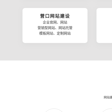
营口网站建设
企业官网、网站
营销型网站、网站托管
模板网站、定制网站
网站建