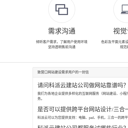
需求沟通
视觉
倾听客户需求，了解用户使用环境
色彩及平面元素
坚持透明售前沟通
规范
致营口网站建设需求用户的一封信
请问科派云建站公司做网站靠谱吗
我们为各地企业提供多样化的互联网服务（网站建设、小程
务。
是否可以提供跨平台网站设计/三合
科派云可以为您提供支持：电脑、pad、手机，三合一的