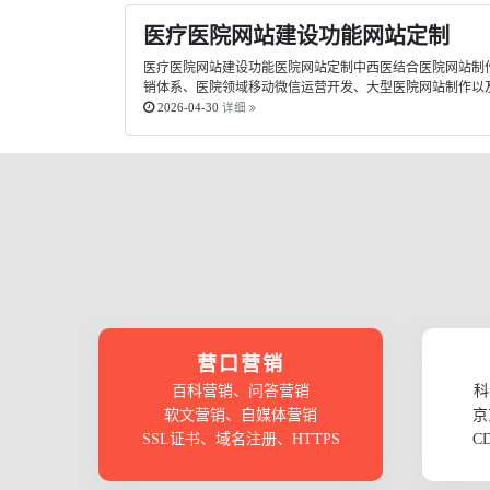
医疗医院网站建设功能网站定制
医疗医院网站建设功能医院网站定制中西医结合医院网站制作
销体系、医院领域移动微信运营开发、大型医院网站制作以及
2026-04-30
详细
营口营销
百科营销、问答营销
科
软文营销、自媒体营销
京
SSL证书、域名注册、HTTPS
C