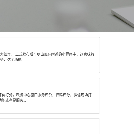
差异。 正式发布后可以出现在附近的小程序中，这意味着
，这个功能...
评价打分，政务中心窗口服务评价，扫码评分，微信现场打
或者是服务...