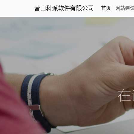
营口科派软件有限公司
首页
网站建