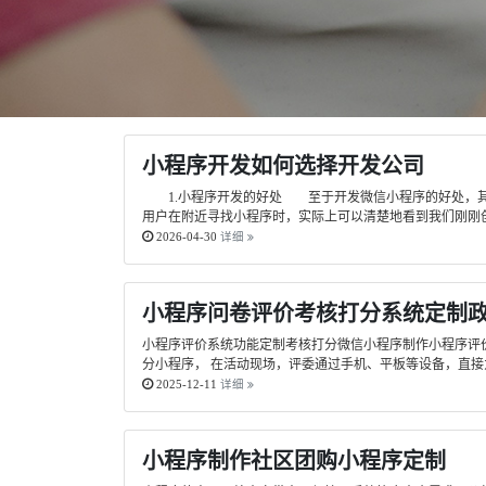
小程序开发如何选择开发公司
1.小程序开发的好处 至于开发微信小程序的好处，其实
用户在附近寻找小程序时，实际上可以清楚地看到我们刚刚创
2026-04-30
详细
小程序问卷评价考核打分系统定制
小程序评价系统功能定制考核打分微信小程序制作小程序评
分小程序， 在活动现场，评委通过手机、平板等设备，直接
2025-12-11
详细
小程序制作社区团购小程序定制