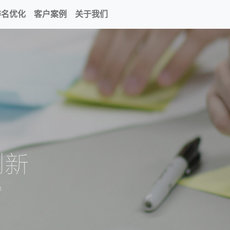
排名优化
客户案例
关于我们