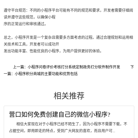
遵守平台规范：不同的小程序平台可能有不同的规范和要求，开发者需要仔细阅
读并遵守这些规范，以确保小程
序的正常运行和审核通过。
总之，小程序开发是一个复杂且需要多方面考虑的过程。通过合理规划和运用相
关技术和工具，开发者可以成功开
发出功能丰富、性能优良的小程序，为用户提供更好的体验。
上一篇：小程序问卷评价考核打分系统定制政务打分软件制作开发
下
一篇：小程序积分商城的主要功能和优势包括
相关推荐
营口如何免费创建自己的微信小程序?
相信大家现在对于小程序已经不陌生了，因为小程序不需要下载，不
占据空间，即用即走的特点，受到广大网友的喜欢，而且用户可...