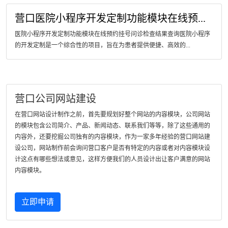
营口医院小程序开发定制功能模块在线预...
医院小程序开发定制功能模块在线预约挂号问诊检查结果查询医院小程序
的开发定制是一个综合性的项目，旨在为患者提供便捷、高效的...
营口公司网站建设
在营口网站设计制作之前，首先要规划好整个网站的内容模块，公司网站
的模块包含公司简介、产品、新闻动态、联系我们等等，除了这些通用的
内容外，还要挖掘公司独有的内容模块，作为一家多年经验的营口网站建
设公司，网站制作前会询问营口客户是否有特定的内容或者对内容模块设
计这点有哪些想法或意见，这样方便我们的人员设计出让客户满意的网站
内容模块。
立即申请