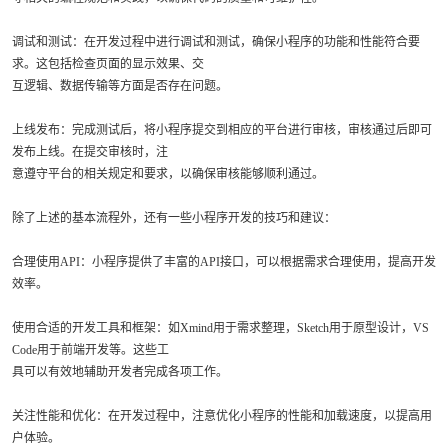
调试和测试：在开发过程中进行调试和测试，确保小程序的功能和性能符合要
求。这包括检查页面的显示效果、交
互逻辑、数据传输等方面是否存在问题。
上线发布：完成测试后，将小程序提交到相应的平台进行审核，审核通过后即可
发布上线。在提交审核时，注
意遵守平台的相关规定和要求，以确保审核能够顺利通过。
除了上述的基本流程外，还有一些小程序开发的技巧和建议：
合理使用API：小程序提供了丰富的API接口，可以根据需求合理使用，提高开发
效率。
使用合适的开发工具和框架：如Xmind用于需求整理，Sketch用于原型设计，VS
Code用于前端开发等。这些工
具可以有效地辅助开发者完成各项工作。
关注性能和优化：在开发过程中，注意优化小程序的性能和加载速度，以提高用
户体验。