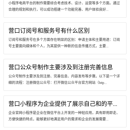
小程序电商平台的制作需要综合考虑技术、设计、运营等多个方面。通过
合理的规划和执行，可以成功搭建一个功能完善、用户体验良好...
营口订阅号和服务号有什么区别
订阅号和服务号在多个方面存在明显的区别：申请主体和主要用途：订阅
号主要面向媒体和个人，为其提供一种新的信息传播方式，主要...
营口公众号制作主要涉及到注册完善信息
公众号制作主要涉及到注册、完善信息、内容发布等步骤。以下是一个详
细的流程：注册微信公众号：打开微信公众平台官方网站（http...
营口小程序为企业提供了展示自己和的平...
企业官网小程序是企业在微信平台上开发的一种轻应用，具有即用即走、
方便快捷的特点，能够更好地满足用户的需求和企业的发展需要...