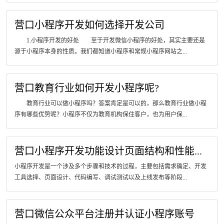
营口小程序开发如何选择开发公司
1.小程序开发的好处 至于开发微信小程序的好处，其实主要还是
源于小程序本身的性质。我们都知道小程序和常规小程序网站之...
营口教育行业如何开发小程序呢?
教育行业可以做小程序吗？答案肯定是可以的，那么教育行业做小程
序有哪些优势呢？小程序不仅为教育机构保住客户，也为用户保...
营口小程序开发功能设计页面结构和性能...
小程序开发是一个涉及多个步骤和技术的过程，主要包括需求确定、开发
工具选择、页面设计、代码编写、调试测试以及上线发布等阶段...
营口微信公众平台注册并认证小程序账号