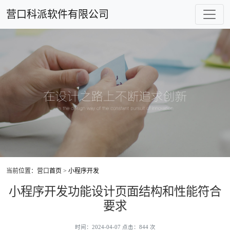
营口科派软件有限公司
当前位置：营口
首页
>
小程序开发
小程序开发功能设计页面结构和性能符合
要求
时间：2024-04-07 点击：844 次