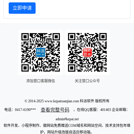
立即申请
添加营口客服微信
关注营口公众号
© 2014-2025 www.kepairuanjian.com 科派软件 版权所有
查看完整号码
电话：
0417-6190***
，在线QQ客服：401403 企业邮箱：
admin#kepai.net
软件开发、小程序制作、做网站免费赠送COM域名和网站空间、技术支持包年维
护，网站升级改版自适应移动端。