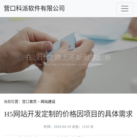
营口科派软件有限公司
当前位置：营口
首页
>
网站建设
H5网站开发定制的价格因项目的具体需求
时间：2024-04-19 点击：1110 次