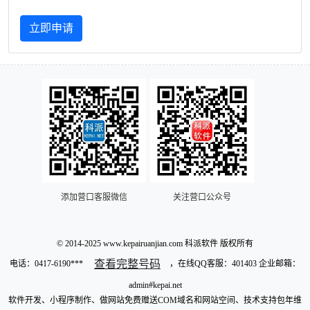
立即申请
添加营口客服微信
关注营口公众号
© 2014-2025 www.kepairuanjian.com 科派软件 版权所有
查看完整号码
电话：
0417-6190***
，在线QQ客服：401403 企业邮箱：
admin#kepai.net
软件开发、小程序制作、做网站免费赠送COM域名和网站空间、技术支持包年维