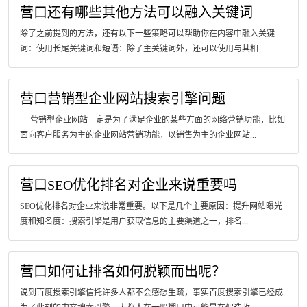
营口还有哪些其他方法可以融入关键词
除了之前提到的方法，还有以下一些策略可以帮助你在内容中融入关键
词：使用长尾关键词和短语：除了主关键词外，还可以使用与其相...
营口营销型企业网站搜索引擎问题
营销型企业网站一定是为了满足企业的某些方面的网络营销功能，比如
面向客户服务为主的企业网站营销功能，以销售为主的企业网站...
营口SEO优化排名对企业来说重要吗
SEO优化排名对企业来说非常重要。以下是几个主要原因：提升网站曝光
度和知名度：搜索引擎是用户获取信息的主要渠道之一，排名...
营口如何让排名如何脱颖而出呢？
说到百度搜索引擎信托许多人都不会感想生疏，事实百度搜索引擎已经成