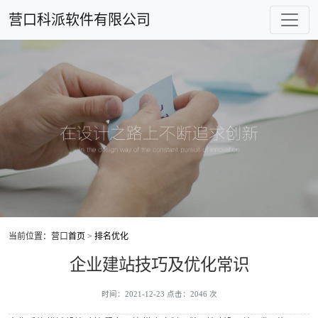
营口科派软件有限公司
当前位置：营口
首页
>
排名优化
企业建站技巧及优化常识
时间：2021-12-23 点击：2046 次