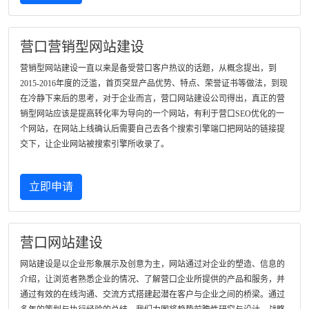
营口营销型网站建设
营销型网站建设一直以来是备受营口客户热议的话题，从概念提出，到
2015-2016年度的泛滥，首页突显产品优势、特点、荣誉证书等做法，到现
在冷静下来后的思考，对于企业而言，营口网站建设公司得出，真正的营
销型网站应该是提高转化率为导向的一个网站，有利于营口SEO优化的一
个网站，在网站上线确认后需要自己去各个搜索引擎端口把网站的链接提
交下，让企业网站被搜索引擎所收录了。
立即申请
营口网站建设
网站建设是以企业形象展示及创意为主，网站通过对企业的塑造、信息的
介绍，让浏览者熟悉企业的情况、了解营口企业所提供的产品和服务，并
通过有效的在线沟通、交流方式搭建起潜在客户与企业之间的桥梁。通过