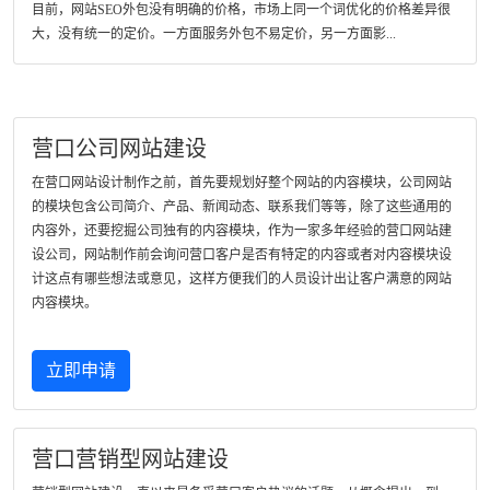
目前，网站SEO外包没有明确的价格，市场上同一个词优化的价格差异很
大，没有统一的定价。一方面服务外包不易定价，另一方面影...
营口公司网站建设
在营口网站设计制作之前，首先要规划好整个网站的内容模块，公司网站
的模块包含公司简介、产品、新闻动态、联系我们等等，除了这些通用的
内容外，还要挖掘公司独有的内容模块，作为一家多年经验的营口网站建
设公司，网站制作前会询问营口客户是否有特定的内容或者对内容模块设
计这点有哪些想法或意见，这样方便我们的人员设计出让客户满意的网站
内容模块。
立即申请
营口营销型网站建设