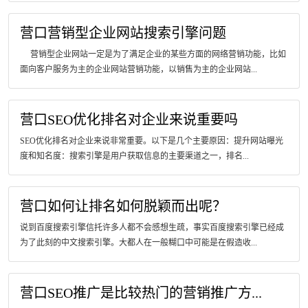
营口营销型企业网站搜索引擎问题
营销型企业网站一定是为了满足企业的某些方面的网络营销功能，比如
面向客户服务为主的企业网站营销功能，以销售为主的企业网站...
营口SEO优化排名对企业来说重要吗
SEO优化排名对企业来说非常重要。以下是几个主要原因：提升网站曝光
度和知名度：搜索引擎是用户获取信息的主要渠道之一，排名...
营口如何让排名如何脱颖而出呢？
说到百度搜索引擎信托许多人都不会感想生疏，事实百度搜索引擎已经成
为了此刻的中文搜索引擎。大都人在一般糊口中可能是在假造收...
营口SEO推广是比较热门的营销推广方...