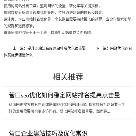
使用的网站分析工具，监测网站的流量、转化率等关键指标。
根据数据分析结果调整优化策略，持续改进网站的排名和效果。
请注意，企业网站排名优化是一个长期且需要持续投入的过程，应遵守搜索引擎
的规则和道德标准，
避免使用SEO等不正当手段，以免对网站造成负面影响。
上一篇：提升网站知名度网站排名优化很重要
下一篇：网站优化的具
体实施步骤是什么
相关推荐
营口seo优化如何稳定网站排名提高点击量
科派网络搜索排名告诉你是做SEO优化是如何稳定搜索排名？网站要一个
好的发展需要吸引更多访问者。所以网站排名很重要，然而经...
营口企业建站技巧及优化常识