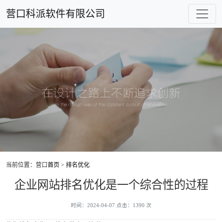
营口科派软件有限公司
当前位置：营口
首页
>
排名优化
企业网站排名优化是一个综合性的过程
时间：2024-04-07 点击：1390 次