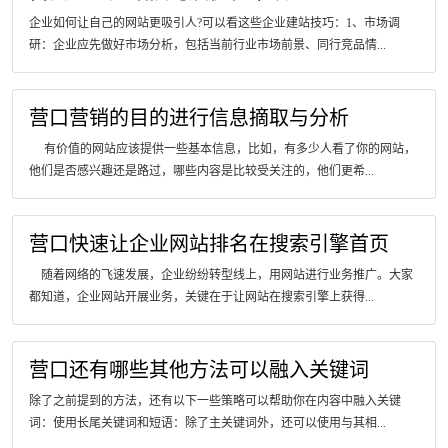
企业如何让自己的网站更吸引人?可以看这些企业建站技巧：1、市场调
研：企业应先做好市场分析，包括当前行业市场前景、同行竞品情...
营口营销的目的进行信息摘取与分析
有价值的网站应该提供一些基本信息，比如，有多少人看了你的网站，
他们是否感兴趣还是路过，哪些内容是比较受关注的，他们更希...
营口快速让企业网站排名在搜索引擎首页
随着网络的飞速发展，企业纷纷转型线上，用网站进行业务推广。大家
都知道，企业网站开展业务，关键在于让网站在搜索引擎上获得...
营口还有哪些其他方法可以融入关键词
除了之前提到的方法，还有以下一些策略可以帮助你在内容中融入关键
词：使用长尾关键词和短语：除了主关键词外，还可以使用与其相...