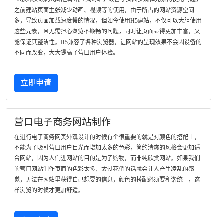
之前建站页面主张减少动画、视频等的使用，由于所占的网站资源空间
多，导致页面加载速度慢的情况，但如今使用H5建站，不仅可以大胆使用
这些元素，且无需担心浏览不顺畅的问题，同时让页面显得更加丰富，又
能保证其整洁性。H5兼容了各种浏览器，让网站的呈现效果不会因设备的
不同而改变，大大提高了营口用户体验。
立即申请
营口电子商务网站制作
在进行电子商务网页外观设计的时候有个很重要的就是对颜色的搭配上，
不能为了吸引营口用户目光而增加太多的色彩，简约清爽的风格会更加适
合网站，因为人们进网站的目的是为了购物，而非纯欣赏网站。如果我们
的营口网站制作页面的色彩太多，太过花俏的话就会让人产生凌乱的感
觉，无法在网站里获得自己想要的信息，颜色的搭配必须要和谐统一，这
样浏览的时候才更加舒适。