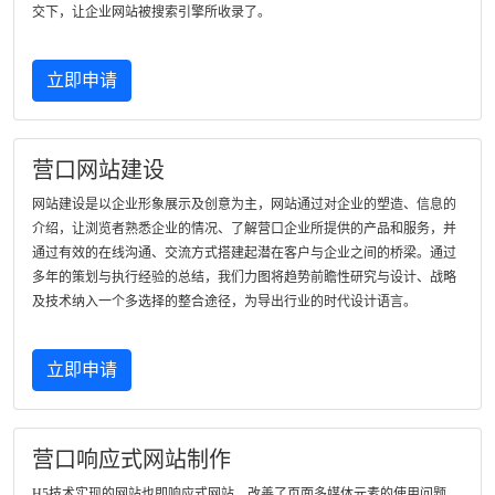
交下，让企业网站被搜索引擎所收录了。
立即申请
营口网站建设
网站建设是以企业形象展示及创意为主，网站通过对企业的塑造、信息的
介绍，让浏览者熟悉企业的情况、了解营口企业所提供的产品和服务，并
通过有效的在线沟通、交流方式搭建起潜在客户与企业之间的桥梁。通过
多年的策划与执行经验的总结，我们力图将趋势前瞻性研究与设计、战略
及技术纳入一个多选择的整合途径，为导出行业的时代设计语言。
立即申请
营口响应式网站制作
H5技术实现的网站也即响应式网站，改善了页面多媒体元素的使用问题，