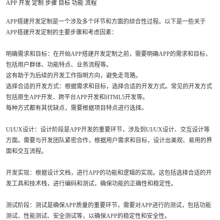
APP
开发
定制
步骤
目标
功能
流程
APP搭建开发定制是一个涉及多个环节和方面的综合性过程。以下是一些关于
APP搭建开发定制的主要步骤和考虑因素：
明确需求和目标：在开始APP搭建开发定制之前，需要明确APP的需求和目标，
包括用户群体、功能特点、业务流程等。
这有助于为后续的开发工作指明方向，避免走弯路。
选择合适的开发方式：根据需求和目标，选择合适的开发方式。常见的开发方式
包括原生APP开发、跨平台APP开发和HTML5开发等。
每种方式都有其优缺点，需要根据项目特点进行选择。
UI/UX设计：设计阶段是APP开发的重要环节，涉及到UI/UX设计、交互设计等
方面。需要与开发团队紧密合作，根据用户需求和目标，设计出美观、易用的界
面和交互流程。
开发实现：根据设计文档，进行APP的功能和逻辑的实现。这包括选择合适的开
发工具和技术栈，进行编码和测试，确保功能的正确性和稳定性。
测试阶段：测试是确保APP质量的重要环节，需要对APP进行的测试，包括功能
测试、性能测试、安全测试等，以确保APP的稳定性和安全性。