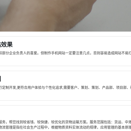
站效果
和部分企业负责人的喜爱。但制作手机网站一定要注意几点，否则容易造成网站不易
例
定制开发,更符合用户体验与个性化追求,需要客户、策划、策划、产品部、项目部、
服务，帮您找到较省钱、较快捷、较优化的货物运输方案。服务范围包括：货运、中
流管理是指在社会生产过程中，根据物质资料实体流动的规律，应用管理的基本原理和