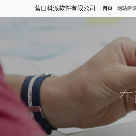
营口科派软件有限公司
首页
网站建