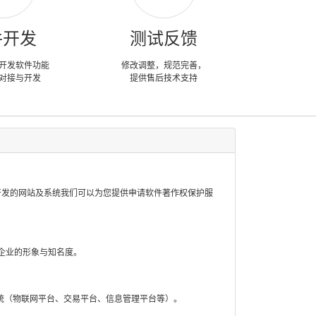
件开发
测试反馈
开发软件功能
修改调整，规范完善，
对接与开发
提供售后技术支持
开发的网站及系统我们可以为您提供申请软件著作权保护服
企业的形象与知名度。
统（物联网平台、交易平台、信息管理平台等）。