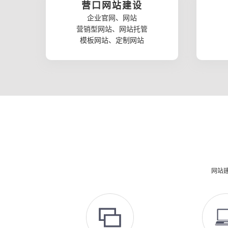
营口网站建设
企业官网、网站
营销型网站、网站托管
模板网站、定制网站
网站建