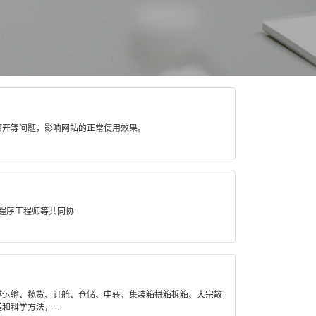
打开等问题，影响网站的正常使用效果。
程序工程师等共同协.
港运输、揽货、订舱、仓储、中转、集装箱拼箱拆箱、大宗散
科学方法，...