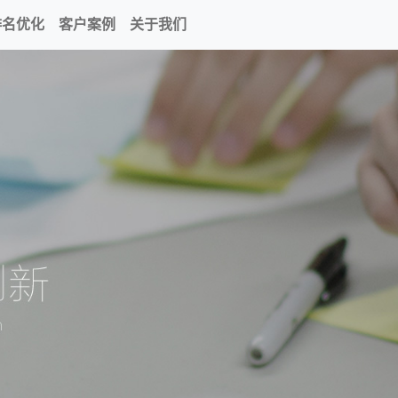
排名优化
客户案例
关于我们