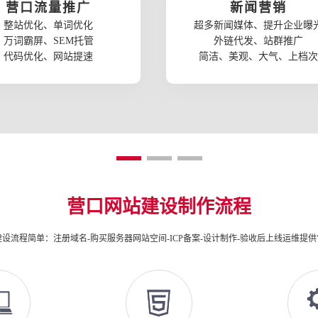
营口流量推广
新闻营销
整站优化、单词优化
超多新闻媒体、提升企业曝
万词霸屏、SEM托管
外链代发、站群推广
代码优化、网站提速
简洁、美观、大气、上档次
营口网站建设制作流程
设流程简单：注册域名-购买服务器网站空间-ICP备案-设计制作-验收后上线运维提