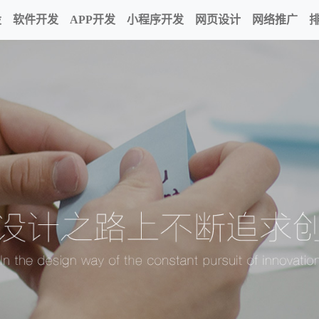
设
软件开发
APP开发
小程序开发
网页设计
网络推广