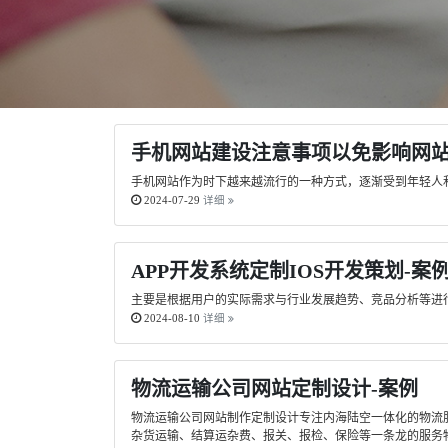
手机网站建设注意事项以免影响网
手机网站作为时下越来越流行的一种方式，逐渐受到年轻人
2024-07-29
详细
APP开发系统定制IOS开发策划-案
主要是根据用户的实际需求与行业发展趋势、竞品分析等进行
2024-08-10
详细
物流运输公司网站定制设计-案例
物流运输公司网站制作定制设计专注内海陆空一体化的物流
杂货运输、结算运杂费、报关、报检、保险等一条龙的服务物