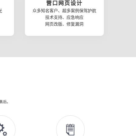
营口网页设计
光
众多知名客户、超多案例保驾护航
技术支持、应急响应
网页改版、修复漏洞
供售后。