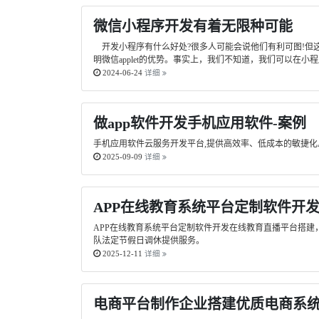
微信小程序开发有着无限种可能
开发小程序有什么好处?很多人可能会说他们有利可图!但
明微信applet的优势。事实上，我们不知道，我们可以在
2024-06-24
详细
做app软件开发手机应用软件-案例
手机应用软件云服务开发平台,提供高效率、低成本的敏捷化
2025-09-09
详细
APP在线教育系统平台定制软件开
APP在线教育系统平台定制软件开发在线教育直播平台搭
队法定节假日调休提供服务。
2025-12-11
详细
电商平台制作企业搭建优质电商系