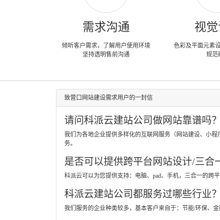
需求沟通
视觉
倾听客户需求，了解用户使用环境
色彩及平面元素
坚持透明售前沟通
规范
致营口网站建设需求用户的一封信
请问科派云建站公司做网站靠谱吗
我们为各地企业提供多样化的互联网服务（网站建设、小程
务。
是否可以提供跨平台网站设计/三合
科派云可以为您提供支持：电脑、pad、手机，三合一的
科派云建站公司都服务过哪些行业
我们服务的企业种类较多，基本客户来自于：节能/环保、