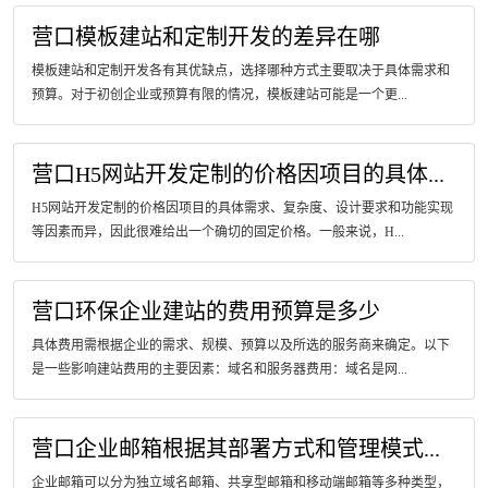
营口模板建站和定制开发的差异在哪
模板建站和定制开发各有其优缺点，选择哪种方式主要取决于具体需求和
预算。对于初创企业或预算有限的情况，模板建站可能是一个更...
营口H5网站开发定制的价格因项目的具体...
H5网站开发定制的价格因项目的具体需求、复杂度、设计要求和功能实现
等因素而异，因此很难给出一个确切的固定价格。一般来说，H...
营口环保企业建站的费用预算是多少
具体费用需根据企业的需求、规模、预算以及所选的服务商来确定。以下
是一些影响建站费用的主要因素：域名和服务器费用：域名是网...
营口企业邮箱根据其部署方式和管理模式...
企业邮箱可以分为独立域名邮箱、共享型邮箱和移动端邮箱等多种类型，