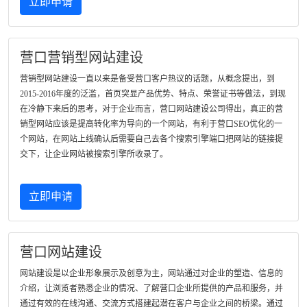
立即申请
营口营销型网站建设
营销型网站建设一直以来是备受营口客户热议的话题，从概念提出，到
2015-2016年度的泛滥，首页突显产品优势、特点、荣誉证书等做法，到现
在冷静下来后的思考，对于企业而言，营口网站建设公司得出，真正的营
销型网站应该是提高转化率为导向的一个网站，有利于营口SEO优化的一
个网站，在网站上线确认后需要自己去各个搜索引擎端口把网站的链接提
交下，让企业网站被搜索引擎所收录了。
立即申请
营口网站建设
网站建设是以企业形象展示及创意为主，网站通过对企业的塑造、信息的
介绍，让浏览者熟悉企业的情况、了解营口企业所提供的产品和服务，并
通过有效的在线沟通、交流方式搭建起潜在客户与企业之间的桥梁。通过