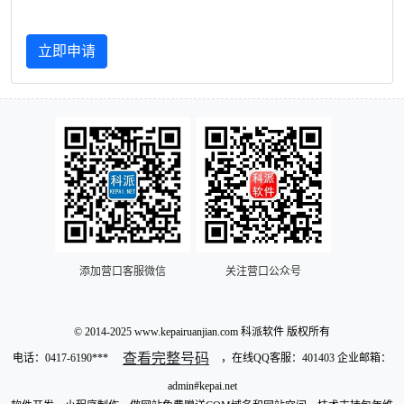
立即申请
添加营口客服微信
关注营口公众号
© 2014-2025 www.kepairuanjian.com 科派软件 版权所有
查看完整号码
电话：
0417-6190***
，在线QQ客服：401403 企业邮箱：
admin#kepai.net