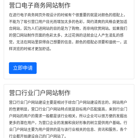
营口电子商务网站制作
在进行电子商务网页外观设计的时候有个很重要的就是对颜色的搭配上，
不能为了吸引营口用户目光而增加太多的色彩，简约清爽的风格会更加适
合网站，因为人们进网站的目的是为了购物，而非纯欣赏网站。如果我们
的营口网站制作页面的色彩太多，太过花俏的话就会让人产生凌乱的感
觉，无法在网站里获得自己想要的信息，颜色的搭配必须要和谐统一，这
样浏览的时候才更加舒适。
立即申请
营口行业门户网站制作
营口行业门户网站建设主要是相对于综合门户网站建设而言的，网站用户
的性更明显，营口行业门户网站特点就是目标用户匹配度高，来到行业门
户网站的用户的需求一般都是该行业相关，所以企业可以很方便的发掘出
更多的潜在用户，为营口企业的发展和良好形象的树立提供用户基础。行
业门户网站主要为用户提供的是与该行业相关的信息、资讯和服务，各个
行业都开始建设自己的门户网站了。