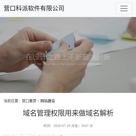
营口科派软件有限公司
当前位置：营口
首页
>
网站建设
域名管理权限用来做域名解析
时间：2020-07-29 点击：1647 次