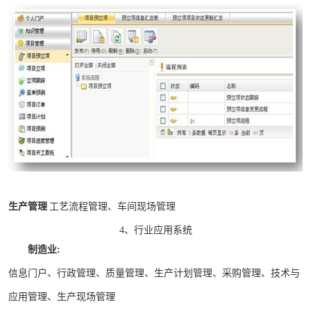
生产管理
工艺流程管理、车间现场管理
4、行业应用系统
制造业:
信息门户、行政管理、质量管理、生产计划管理、采购管理、技术与
应用管理、生产现场管理