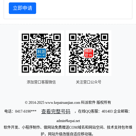
立即申请
添加营口客服微信
关注营口公众号
© 2014-2025 www.kepairuanjian.com 科派软件 版权所有
查看完整号码
电话：
0417-6190***
，在线QQ客服：401403 企业邮箱：
admin#kepai.net
软件开发、小程序制作、做网站免费赠送COM域名和网站空间、技术支持包年维
护，网站升级改版自适应移动端。