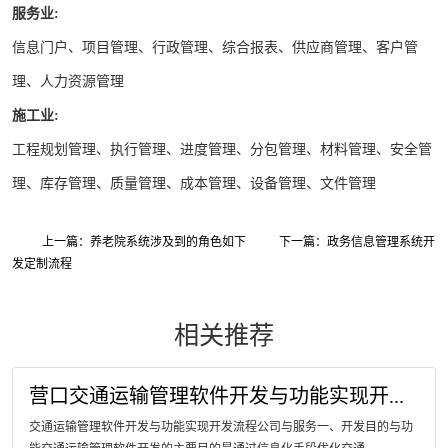
服务业:
信息门户、项目管理、行政管理、综合报表、供应商管理、客户管
理、人力资源管理
施工业:
工程规划管理、执行管理、进度管理、分包管理、材料管理、安全管
理、库存管理、质量管理、成本管理、设备管理、文件管理
上一篇：养老院系统涉及到的角色如下
下一篇：政务信息管理系统开
发定制流程
相关推荐
营口交通运输管理软件开发与功能实现开...
交通运输管理软件开发与功能实现开发流程公司与服务一、开发目的与功