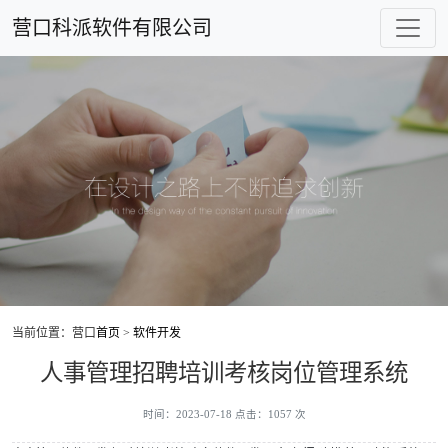
营口科派软件有限公司
当前位置：营口
首页
>
软件开发
人事管理招聘培训考核岗位管理系统
时间：2023-07-18 点击：1057 次