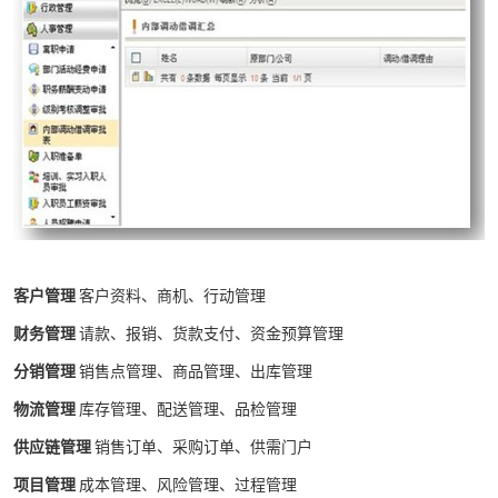
客户管理
客户资料、商机、行动管理
财务管理
请款、报销、货款支付、资金预算管理
分销管理
销售点管理、商品管理、出库管理
物流管理
库存管理、配送管理、品检管理
供应链管理
销售订单、采购订单、供需门户
项目管理
成本管理、风险管理、过程管理