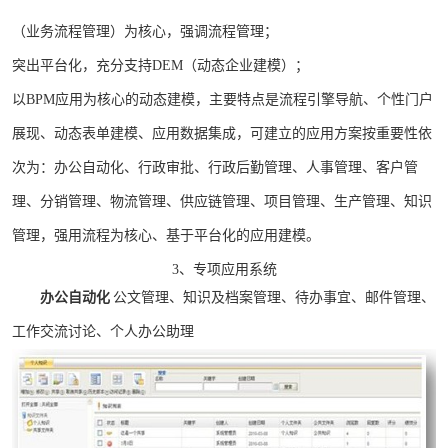
（业务流程管理）为核心，强调流程管理；
突出平台化，充分支持DEM（动态企业建模）；
以BPM应用为核心的动态建模，主要特点是流程引擎导航、个性门户
展现、动态表单建模、应用数据集成，可建立的应用方案按重要性依
次为：办公自动化、行政审批、行政后勤管理、人事管理、客户管
理、分销管理、物流管理、供应链管理、项目管理、生产管理、知识
管理，强用流程为核心、基于平台化的应用建模。
3、专项应用系统
办公自动化
公文管理、知识及档案管理、待办事宜、邮件管理、
工作交流讨论、个人办公助理