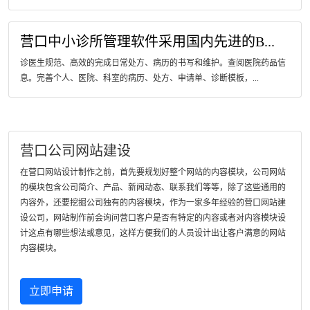
营口中小诊所管理软件采用国内先进的B...
诊医生规范、高效的完成日常处方、病历的书写和维护。查阅医院药品信
息。完善个人、医院、科室的病历、处方、申请单、诊断模板，...
营口公司网站建设
在营口网站设计制作之前，首先要规划好整个网站的内容模块，公司网站
的模块包含公司简介、产品、新闻动态、联系我们等等，除了这些通用的
内容外，还要挖掘公司独有的内容模块，作为一家多年经验的营口网站建
设公司，网站制作前会询问营口客户是否有特定的内容或者对内容模块设
计这点有哪些想法或意见，这样方便我们的人员设计出让客户满意的网站
内容模块。
立即申请