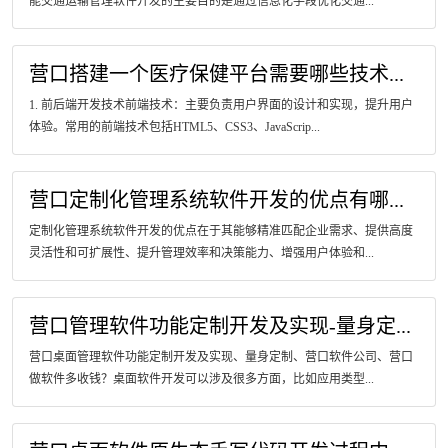
能交通运输管理软件开发的主要目的是通过信息化手段优化交通...
营口搭建一个医疗保健平台需要哪些技术...
1. 前后端开发技术前端技术：主要负责用户界面的设计和实现，提升用户
体验。常用的前端技术包括HTML5、CSS3、JavaScrip...
营口定制化管理系统软件开发的优点有哪...
定制化管理系统软件开发的优点在于其能够精准匹配企业需求、提供高度
灵活性和可扩展性、提升管理效率和决策能力、增强用户体验和...
营口管理软件功能定制开发及实现-量身定...
营口桌面管理软件功能定制开发及实现、量身定制、营口软件公司、营口
做软件多收钱？桌面软件开发可以涉及很多方面，比如应用类型...