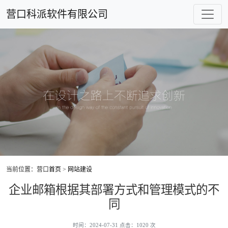
营口科派软件有限公司
当前位置：营口
首页
>
网站建设
企业邮箱根据其部署方式和管理模式的不
同
时间：2024-07-31 点击：1020 次