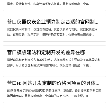
需求、设计复杂性、内容管理系统选择等，因此很难给出一个具...
营口仪器仪表企业预算制定合适的官网制...
仪器仪表网站制作，仪器仪表建站，仪器仪表公司官网，仪器仪表做网
站，仪器仪表小程序定制，搭建在确定预算时，仪器仪表公司需要...
营口模板建站和定制开发的差异在哪
模板建站和定制开发各有其优缺点，选择哪种方式主要取决于具体需求和
预算。对于初创企业或预算有限的情况，模板建站可能是一个更...
营口H5网站开发定制的价格因项目的具体...
H5网站开发定制的价格因项目的具体需求、复杂度、设计要求和功能实现
等因素而异，因此很难给出一个确切的固定价格。一般来说，H...