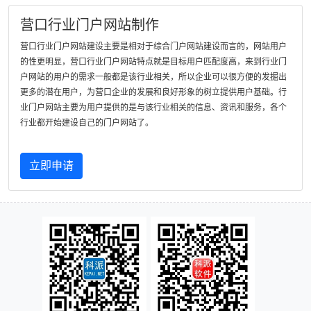
营口行业门户网站制作
营口行业门户网站建设主要是相对于综合门户网站建设而言的，网站用户
的性更明显，营口行业门户网站特点就是目标用户匹配度高，来到行业门
户网站的用户的需求一般都是该行业相关，所以企业可以很方便的发掘出
更多的潜在用户，为营口企业的发展和良好形象的树立提供用户基础。行
业门户网站主要为用户提供的是与该行业相关的信息、资讯和服务，各个
行业都开始建设自己的门户网站了。
立即申请