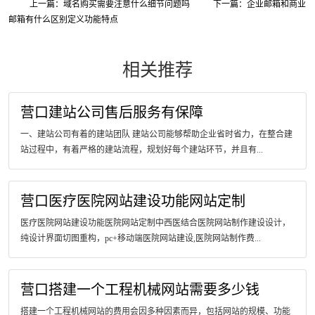
上一篇：域名购买需要注意什么细节问题吗
下一篇：企业邮箱和商业
邮箱有什么区别定义功能特点
相关推荐
营口建站公司售后服务有保障
一、建站公司有着的建站团队 建站公司能够帮助企业省时省力，在整合建
站过程中，有着严格的建站流程，规划好每个建站环节，并且有...
营口医疗医院网站建设功能网站定制
医疗医院网站建设功能医院网站定制中西医结合医院网站制作建设设计，
纯设计界面切图重构，pc+移动端医院网站建设,医院网站制作费...
营口搭建一个工程机械网站需要多少钱
搭建一个工程机械网站的费用会因多种因素而异，包括网站的规模、功能