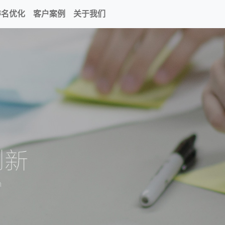
排名优化
客户案例
关于我们