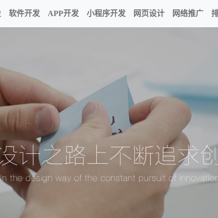
设
软件开发
APP开发
小程序开发
网页设计
网络推广