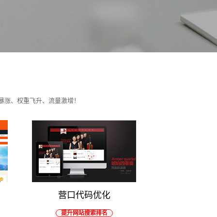
暴涨、权重飞升、流量激增！
营口代码优化
提升网站搜索排名