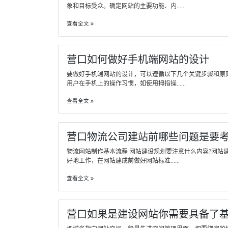
象和目标受众。确定网站的主要功能、内......
查看全文
营口如何做好手机端网站的设计
要做好手机端网站的设计，可以遵循以下几个关键步骤和原
用户在手机上的操作习惯，如使用拇指操......
查看全文
营口物流公司建站前哪些问题是要
物流网站制作基本流程 网站建设规划要注意什么内容?网站
好地工作，在网站建成前做好网站标准......
查看全文
营口如果是建设网站你需要具备了