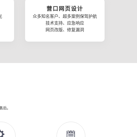
营口网页设计
光
众多知名客户、超多案例保驾护航
技术支持、应急响应
网页改版、修复漏洞
供售后。