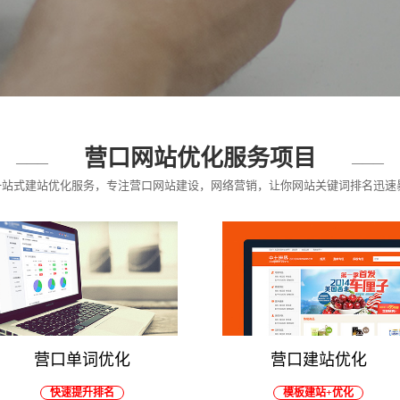
营口网站优化服务项目
供一站式建站优化服务，专注营口网站建设，网络营销，让你网站关键词排名迅速
营口单词优化
营口建站优化
快速提升排名
模板建站+优化