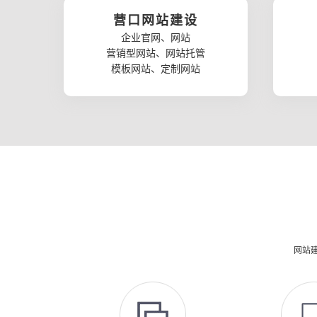
营口网站建设
企业官网、网站
营销型网站、网站托管
模板网站、定制网站
网站建