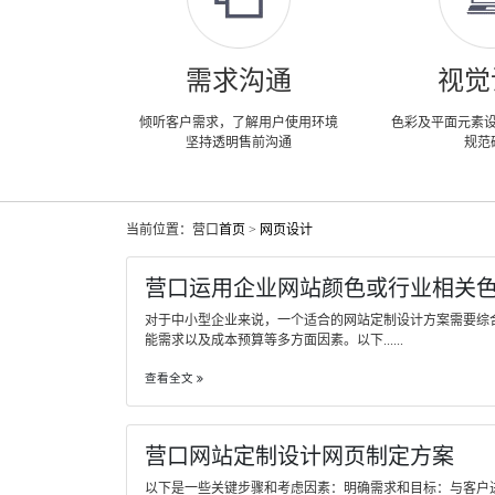
需求沟通
视觉
倾听客户需求，了解用户使用环境
色彩及平面元素
坚持透明售前沟通
规范
当前位置：营口
首页
>
网页设计
营口运用企业网站颜色或行业相关
对于中小型企业来说，一个适合的网站定制设计方案需要综
能需求以及成本预算等多方面因素。以下......
查看全文
营口网站定制设计网页制定方案
以下是一些关键步骤和考虑因素：明确需求和目标：与客户