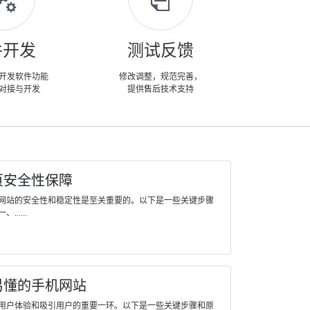
件开发
测试反馈
开发软件功能
修改调整，规范完善，
对接与开发
提供售后技术支持
页安全性保障
网站的安全性和稳定性是至关重要的。以下是一些关键步骤
....
易懂的手机网站
用户体验和吸引用户的重要一环。以下是一些关键步骤和原