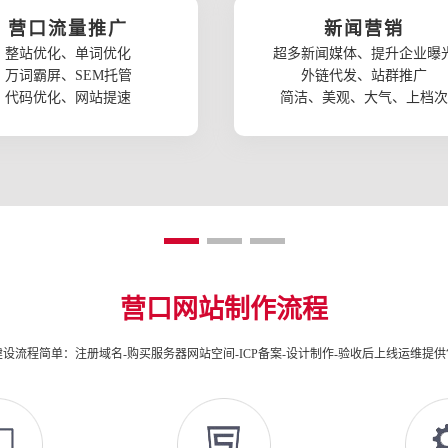
营口流量推广
新闻营销
整站优化、单词优化
超多新闻媒体、提升企业曝
万词霸屏、SEM托管
外链代发、站群推广
代码优化、网站提速
简洁、美观、大气、上档次
营口网站制作流程
设流程简单：注册域名-购买服务器网站空间-ICP备案-设计制作-验收后上线运维提