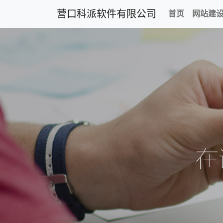
营口科派软件有限公司
首页
网站建