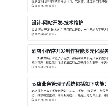
提供企业门户响应式官网设计与开发合作。通过多次的沟通
2025-07-08
详细
设计-网站开发-技术维护
设计-网站开发-技术维护-营口网站建设，一个网站为了更
2025-07-08
详细
酒店小程序开发制作智能多元化服
如果酒店行业做了小程序，那会给商家和用户带来很多便
能化管理，能给我们传统的酒店行业带来什么改变呢，今天
2024-06-24
详细
4S店业务管理子系统包括如下功能
4S店业务管理子系统包括如下功能：系统 一级菜单 二级
访、维修档案查询、维修业务统计、班组工时配件汇总、维修
2024-09-06
详细