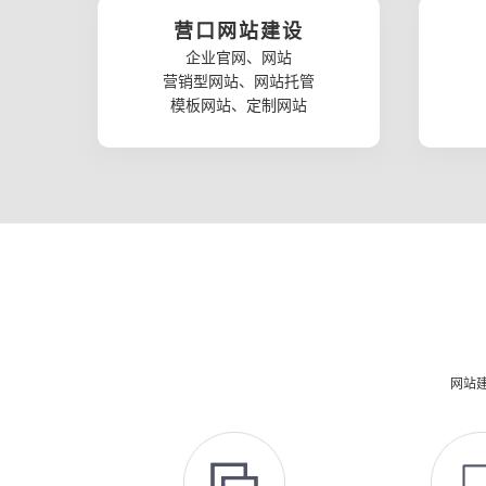
营口网站建设
企业官网、网站
营销型网站、网站托管
模板网站、定制网站
网站建