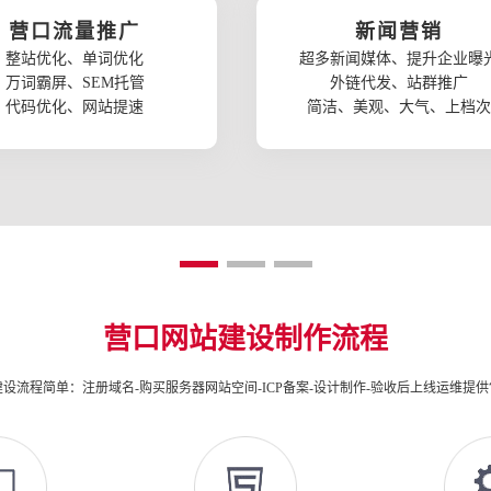
营口流量推广
新闻营销
整站优化、单词优化
超多新闻媒体、提升企业曝
万词霸屏、SEM托管
外链代发、站群推广
代码优化、网站提速
简洁、美观、大气、上档次
营口网站建设制作流程
设流程简单：注册域名-购买服务器网站空间-ICP备案-设计制作-验收后上线运维提