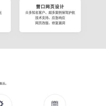
营口网页设计
光
众多知名客户、超多案例保驾护航
技术支持、应急响应
网页改版、修复漏洞
供售后。