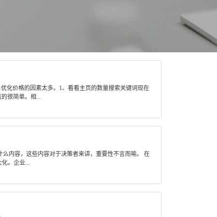
名优化价格的因素太多。1、看看主页的数量搜索关键词现在
很简单。相...
么内容，这些内容对于决策者来讲，重要性不言而喻。 在
。企业...