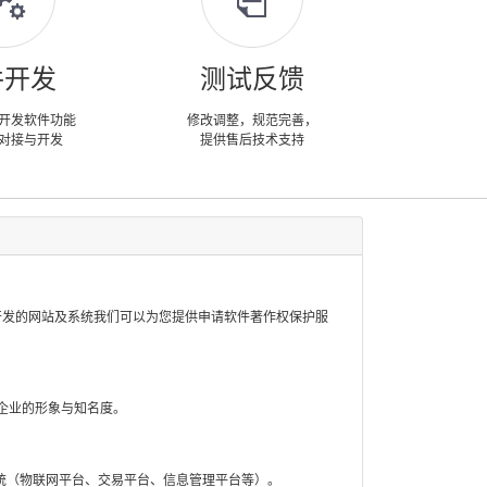
件开发
测试反馈
开发软件功能
修改调整，规范完善，
对接与开发
提供售后技术支持
开发的网站及系统我们可以为您提供申请软件著作权保护服
企业的形象与知名度。
统（物联网平台、交易平台、信息管理平台等）。