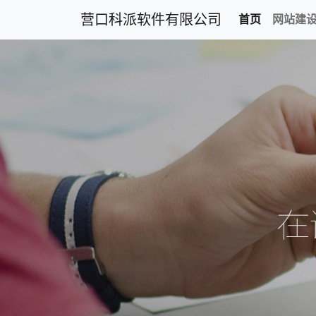
营口科派软件有限公司
首页
网站建