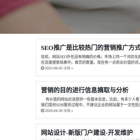
SEO推广是比较热门的营销推广方
目前，网站SEO外包没有明确的价格，市场上同一个词优
在百度搜索结果中，首页的数量。现在有一点商业价值的词，
2025-06-05
详细
营销的目的进行信息摘取与分析
有价值的网站应该提供一些基本信息，比如，有多少人看了
我们提供SEM服务过程中，不建议企业的网站属于一次性投
2026-04-30
详细
网站设计-新版门户建设-开发维护