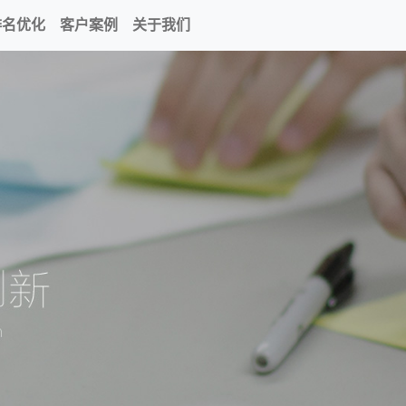
排名优化
客户案例
关于我们