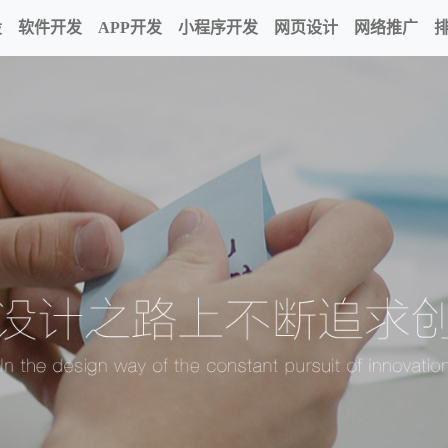
设
软件开发
APP开发
小程序开发
网页设计
网络推广