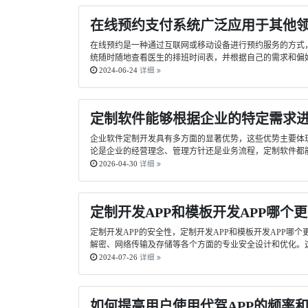
在线预约支付系统广泛应用于其他
在线预约是一种通过互联网或移动设备进行预约服务的方式
统随时随地查看医生的排班时间表，并根据自己的需求和偏好
2024-06-24
详细
定制软件能够根据企业的特定需求
企业软件定制开发具有多方面的显著优势，这些优势主要体
论是企业的经营理念、管理方针还是业务流程，定制软件都能
2026-04-30
详细
定制开发APP和模板开发APP哪个
定制开发APP的安全性，定制开发APP和模板开发APP
解密、网络传输及存储等各个方面的专业安全设计和优化。这
2024-07-26
详细
如何提高用户使用代驾APP的频率