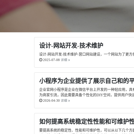
设计-网站开发-技术维护
设计-网站开发-技术维护-营口网站建设，一个网站为了更
2025-07-08
详细
小程序为企业提供了展示自己和的
企业官网小程序是企业在微信平台上开发的一种轻应用，具
为商家引流，因此需要具备个性化的DIY空间，提供用户快
2026-04-30
详细
如何提高系统稳定性性能和可维护
要提高系统的稳定性、性能和可维护性，可以从以下几个方