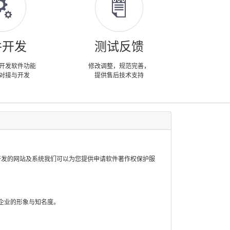
件开发
测试反馈
开发软件功能
修改调整，规范完善，
对接与开发
提供售后技术支持
开发的网站及系统我们可以为您提供申请软件著作权保护服
企业的形象与知名度。