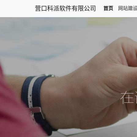
营口科派软件有限公司
首页
网站建