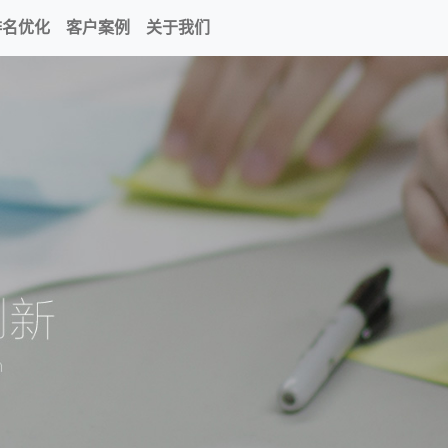
排名优化
客户案例
关于我们