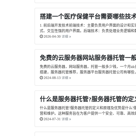
搭建一个医疗保健平台需要哪些技
1. 前后端开发技术前端技术：主要负责用户界面的设计和实现，提升
式、交互性强的用户界面。后端技术：负责处理业务逻辑和数据存储。常用
2026-04-30
详细
免费的云服务器网站服务器托管一
免费的云服务器，网站服务器，托管一般多少钱，一个月id
搭建，服务器托管推荐，服务器平台服务器托管公司有哪些，服
2024-08-13
详细
什么是服务器托管?服务器托管的定
什么是服务器托管?服务器托管的定义和原理及优势是什么
营和维护。这种服务旨在为客户提供一个安全、可靠、高效的
2024-07-31
详细