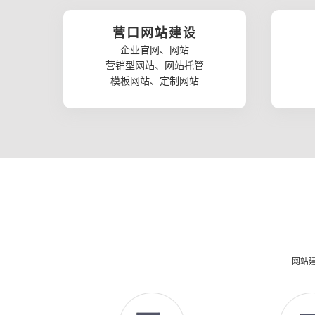
营口网站建设
企业官网、网站
营销型网站、网站托管
模板网站、定制网站
网站建