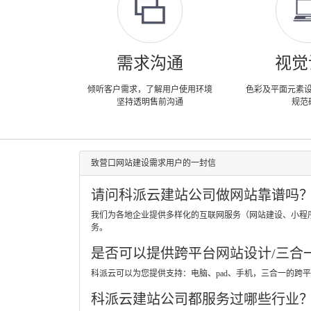
需求沟通
视觉
倾听客户需求，了解用户使用环境
色彩及平面元素
坚持透明售前沟通
规范
致营口网站建设需求用户的一封信
请问科派云建站公司做网站靠谱吗
我们为各地企业提供多样化的互联网服务（网站建设、小程
务。
是否可以提供跨平台网站设计/三合
科派云可以为您提供支持：电脑、pad、手机，三合一的
科派云建站公司都服务过哪些行业