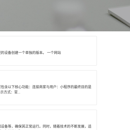
型的设备创建一个单独的版本。 一个网站
常包含以下核心功能：连接商家与用户：小程序的最终目的是
方式：官...
储设备等，确保其正常运行。同时，随着技术的不断发展，适