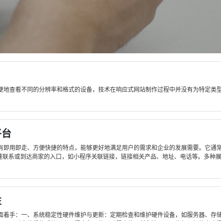
方便地查看不同的分辨率和格式的设备，技术在响应式网站制作过程中并没有为特定类
平台
有即用即走、方便快捷的特点，能够更好地满足用户的需求和企业的发展需要。它通
速联系或到达商家的入口，如小程序关联链接，链接相关产品、地址、电话等。多种展示
性
面着手：一、系统稳定性硬件维护与更新：定期检查和维护硬件设备，如服务器、存