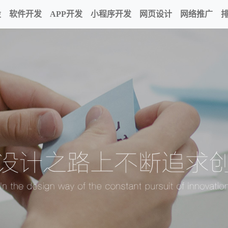
设
软件开发
APP开发
小程序开发
网页设计
网络推广