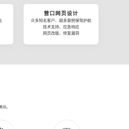
营口网页设计
光
众多知名客户、超多案例保驾护航
技术支持、应急响应
网页改版、修复漏洞
供售后。