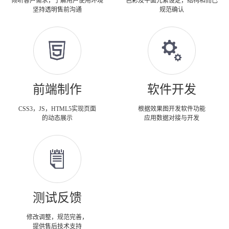
倾听客户需求，了解用户使用环境
色彩及平面元素设定，结构和而已
坚持透明售前沟通
规范确认
前端制作
软件开发
CSS3，JS，HTML5实现页面
根据效果图开发软件功能
的动态展示
应用数据对接与开发
测试反馈
修改调整，规范完善，
提供售后技术支持