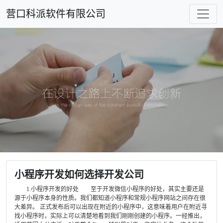
营口科派软件有限公司
小程序开发如何选择开发公司
1.小程序开发的好处 至于开发微信小程序的好处，其实主要还是
源于小程序本身的性质。我们都知道小程序和常规小程序网站之间存在很
大差异。 正式发布后可以出现在附近的小程序中，这意味着用户在附近寻
找小程序时，实际上可以清楚地看到我们刚刚创建的小程序。一经推出，