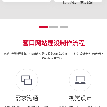
网页改版、修复漏洞
营口网站建设制作流程
网站建设流程简单：注册域名-购买服务器网站空间-ICP备案-设计制作-验收后上
线运维提供售后。
需求沟通
视觉设计