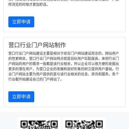
样浏览的时候才更加舒适。
立即申请
营口行业门户网站制作
营口行业门户网站建设主要是相对于综合门户网站建设而言的，网站用户
的性更明显，营口行业门户网站特点就是目标用户匹配度高，来到行业门
户网站的用户的需求一般都是该行业相关，所以企业可以很方便的发掘出
更多的潜在用户，为营口企业的发展和良好形象的树立提供用户基础。行
业门户网站主要为用户提供的是与该行业相关的信息、资讯和服务，各个
行业都开始建设自己的门户网站了。
立即申请