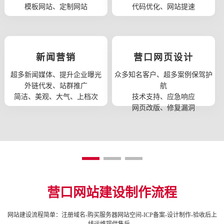
模板网站、定制网站
代码优化、网站提速
新闻营销
营口网页设计
超多新闻媒体、提升企业曝光
众多知名客户、超多案例保驾护
外链代发、站群推广
航
简洁、美观、大气、上档次
技术支持、应急响应
网页改版、修复漏洞
营口网站建设制作流程
网站建设流程简单：注册域名-购买服务器网站空间-ICP备案-设计制作-验收后上