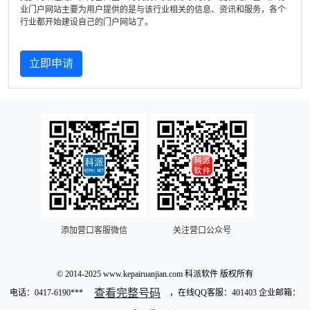
业门户网站主要为用户提供的是与该行业相关的信息、资讯和服务，各个
行业都开始建设自己的门户网站了。
立即申请
添加营口客服微信
关注营口公众号
© 2014-2025 www.kepairuanjian.com 科派软件 版权所有
查看完整号码
电话：
0417-6190***
，在线QQ客服：401403 企业邮箱：