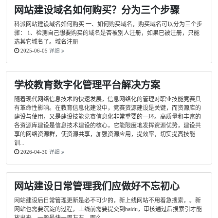
网站建设域名如何购买？分为三个步骤
科派网站建设域名如何购买 一、如何购买域名，购买域名可以分为三个步
骤： 1、检测自己想要购买的域名是否被别人注册，如果已被注册，只能
选其它域名了。域名注册
2025-06-05
详细
学校教育数字化管理平台解决方案
随着现代网络信息技术的快速发展，信息网络化的管理对职业技能竞赛具
有革命性影响。在教育信息化建设中，竞赛资源建设是关键，而资源库的
建设与使用，又是建设技能竞赛信息化非常重要的一环。高质量和丰富的
各资源库建设是信息技术建设的核心，它能限度地发挥资源优势，建设共
享的网络资源群，使资源共享，加强资源应用，提效率，切实提高技能
训...
2026-04-30
详细
网站建设日常管理我们应做好不忘初心
网站建设后日常管理更新是必不可少的，新上线网站不用着急搜索，。新
网站也需要沉淀的过程，上线前需要提交到baidu，审核通过后搜索引才能