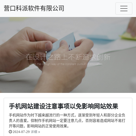
营口科派软件有限公司
手机网站建设注意事项以免影响网站效果
手机网站作为时下越来越流行的一种方式，逐渐受到年轻人和部分企业负
责人的喜爱。但制作手机网站一定要注意几点，否则容易造成网站不易打
开等问题，影响网站的正常使用效果。
2024-07-29
详细