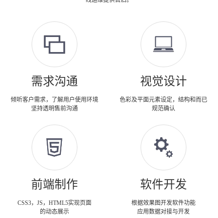
线运维提供售后。
需求沟通
视觉设计
倾听客户需求，了解用户使用环境
色彩及平面元素设定，结构和而已
坚持透明售前沟通
规范确认
前端制作
软件开发
CSS3，JS，HTML5实现页面
根据效果图开发软件功能
的动态展示
应用数据对接与开发