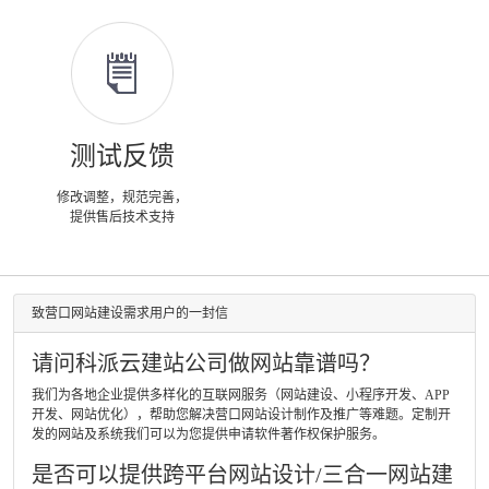
测试反馈
修改调整，规范完善，
提供售后技术支持
致营口网站建设需求用户的一封信
请问科派云建站公司做网站靠谱吗？
我们为各地企业提供多样化的互联网服务（网站建设、小程序开发、APP
开发、网站优化），帮助您解决营口网站设计制作及推广等难题。定制开
发的网站及系统我们可以为您提供申请软件著作权保护服务。
是否可以提供跨平台网站设计/三合一网站建