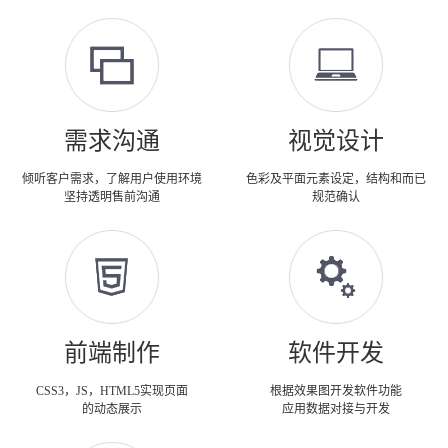
需求沟通
视觉设计
倾听客户需求，了解用户使用环境
色彩及平面元素设定，结构和而已
坚持透明售前沟通
规范确认
前端制作
软件开发
CSS3，JS，HTML5实现页面
根据效果图开发软件功能
的动态展示
应用数据对接与开发