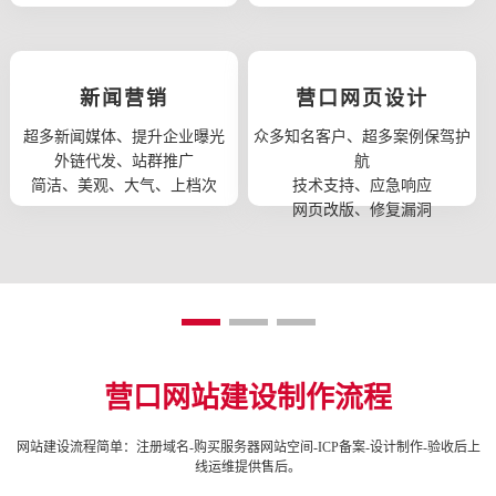
新闻营销
营口网页设计
超多新闻媒体、提升企业曝光
众多知名客户、超多案例保驾护
外链代发、站群推广
航
简洁、美观、大气、上档次
技术支持、应急响应
网页改版、修复漏洞
营口网站建设制作流程
网站建设流程简单：注册域名-购买服务器网站空间-ICP备案-设计制作-验收后上
线运维提供售后。