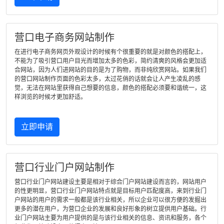
营口电子商务网站制作
在进行电子商务网页外观设计的时候有个很重要的就是对颜色的搭配上，
不能为了吸引营口用户目光而增加太多的色彩，简约清爽的风格会更加适
合网站，因为人们进网站的目的是为了购物，而非纯欣赏网站。如果我们
的营口网站制作页面的色彩太多，太过花俏的话就会让人产生凌乱的感
觉，无法在网站里获得自己想要的信息，颜色的搭配必须要和谐统一，这
样浏览的时候才更加舒适。
立即申请
营口行业门户网站制作
营口行业门户网站建设主要是相对于综合门户网站建设而言的，网站用户
的性更明显，营口行业门户网站特点就是目标用户匹配度高，来到行业门
户网站的用户的需求一般都是该行业相关，所以企业可以很方便的发掘出
更多的潜在用户，为营口企业的发展和良好形象的树立提供用户基础。行
业门户网站主要为用户提供的是与该行业相关的信息、资讯和服务，各个