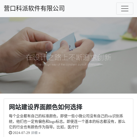
营口科派软件有限公司
网站建设界面颜色如何选择
每个企业都有自己的标准颜色，即使一些小微公司没有自己的vis识别系
统，他们也一定有偏色和logo标志。即使连一个基本的标志都没有，那么
它的行业也有颜色作为指导。比如，医疗行
2024-07-29
详细