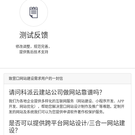
测试反馈
修改调整，规范完善，
提供售后技术支持
致营口网站建设需求用户的一封信
请问科派云建站公司做网站靠谱吗？
我们为各地企业提供多样化的互联网服务（网站建设、小程序开发、APP
开发、网站优化），帮助您解决营口网站设计制作及推广等难题。定制开
发的网站及系统我们可以为您提供申请软件著作权保护服务。
是否可以提供跨平台网站设计/三合一网站建
设？