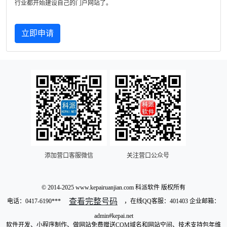
行业都开始建设自己的门户网站了。
立即申请
添加营口客服微信
关注营口公众号
© 2014-2025 www.kepairuanjian.com 科派软件 版权所有
查看完整号码
电话：
0417-6190***
，在线QQ客服：401403 企业邮箱：
admin#kepai.net
软件开发、小程序制作、做网站免费赠送COM域名和网站空间、技术支持包年维